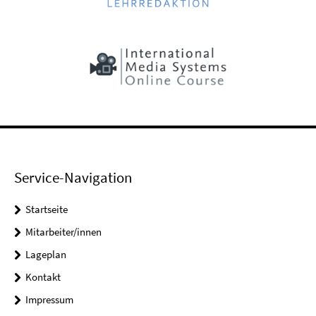
Service-Navigation
Startseite
Mitarbeiter/innen
Lageplan
Kontakt
Impressum