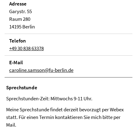
Adresse
Garystr. 55
Raum 280
14195 Berlin
Telefon
+49 30 838 63378
E-Mail
caroline.samson@fu-berlin.de
Sprechstunde
Sprechstunden-Zeit: Mittwochs 9-11 Uhr.
Meine Sprechstunde findet derzeit bevorzugt per Webex
statt. Für einen Termin kontaktieren Sie mich bitte per
Mail.