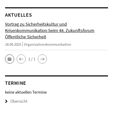
AKTUELLES
Vortrag zu Sicherheitskultur und
Krisenkommunikation beim 48. Zukunftsforum
Öffentliche Sicherheit
18.06.2025
Organisationskommunikation
1 / 1
TERMINE
keine aktuellen Termine
Übersicht