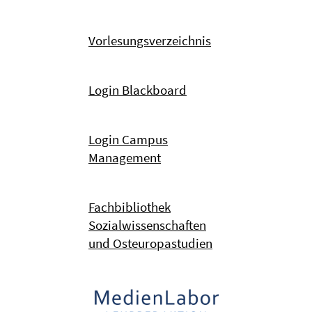
Vorlesungsverzeichnis
Login Blackboard
Login Campus
Management
Fachbibliothek
Sozialwissenschaften
und Osteuropastudien