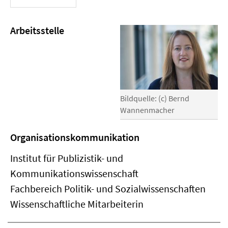
Arbeitsstelle
Bildquelle: (c) Bernd
Wannenmacher
Organisationskommunikation
Institut für Publizistik- und
Kommunikationswissenschaft
Fachbereich Politik- und Sozialwissenschaften
Wissenschaftliche Mitarbeiterin