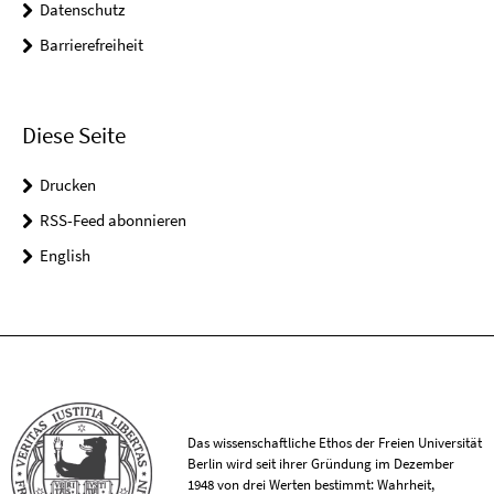
Datenschutz
Barrierefreiheit
Diese Seite
Drucken
RSS-Feed abonnieren
English
Das wissenschaftliche Ethos der Freien Universität
Berlin wird seit ihrer Gründung im Dezember
1948 von drei Werten bestimmt: Wahrheit,