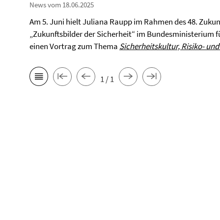
News vom 18.06.2025
Am 5. Juni hielt Juliana Raupp im Rahmen des 48. Zukun
„Zukunftsbilder der Sicherheit“ im Bundesministerium 
einen Vortrag zum Thema
Sicherheitskultur, Risiko- u
1 / 1