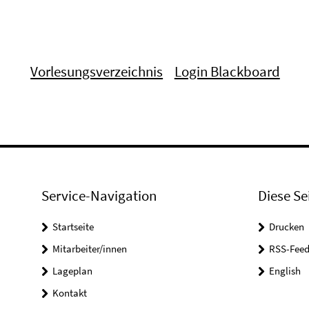
Vorlesungsverzeichnis
Login Blackboard
Service-Navigation
Diese Se
Startseite
Drucken
Mitarbeiter/innen
RSS-Feed
Lageplan
English
Kontakt