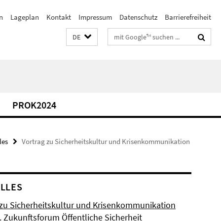
n
Lageplan
Kontakt
Impressum
Datenschutz
Barrierefreiheit
Suchbegriffe
DE
PROK2024
les
Vortrag zu Sicherheitskultur und Krisenkommunikation
LLES
 zu Sicherheitskultur und Krisenkommunikation
. Zukunftsforum Öffentliche Sicherheit