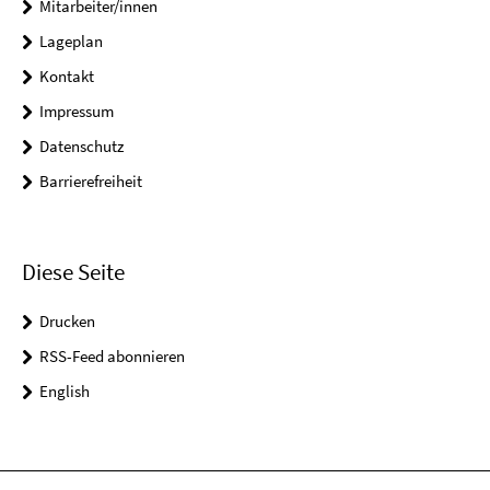
Mitarbeiter/innen
Lageplan
Kontakt
Impressum
Datenschutz
Barrierefreiheit
Diese Seite
Drucken
RSS-Feed abonnieren
English