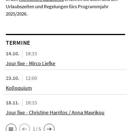
Urlaubszeiten und Regelungen fürs Programmjahr
2025/2026.
TERMINE
14.10.
18:15
Jour fixe - Mirco Liefke
23.10.
12:00
Kolloquium
18.11.
18:15
Jour fixe - Christine Harritos / Anna Mavrikou
1 / 5