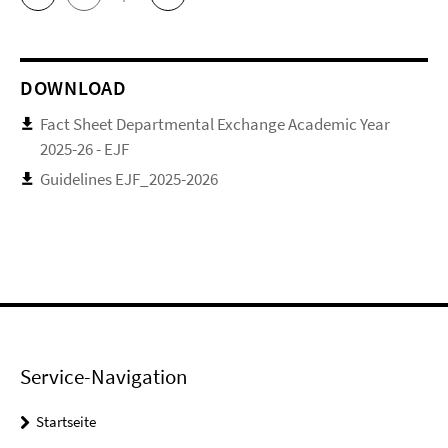
DOWNLOAD
Fact Sheet Departmental Exchange Academic Year
2025-26 - EJF
Guidelines EJF_2025-2026
Service-Navigation
Startseite