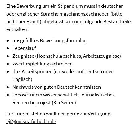
Eine Bewerbung um ein Stipendium muss in deutscher
oder englischer Sprache maschinengeschrieben (bitte
nicht per Hand!) abgefasst sein und folgende Bestandteile
enthalten:
ausgefülltes
Bewerbungsformular
Lebenslauf
Zeugnisse (Hochschulabschluss, Arbeitszeugnisse)
zwei Empfehlungsschreiben
drei Arbeitsproben (entweder auf Deutsch oder
Englisch)
Nachweis von guten Deutschkenntnissen
Exposé für ein wissenschaftlich-journalistisches
Rechercheprojekt (3-5 Seiten)
Für Fragen stehen wir Ihnen gerne zur Verfügung:
ejf@polsoz.fu-berlin.de