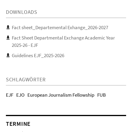
DOWNLOADS
Fact sheet_Departemental Exhange_2026-2027
Fact Sheet Departmental Exchange Academic Year
2025-26 - EJF
Guidelines EJF_2025-2026
SCHLAGWÖRTER
EJF
EJO
European Journalism Fellowship
FUB
TERMINE