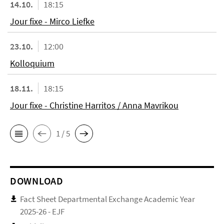
14.10.
18:15
Jour fixe - Mirco Liefke
23.10.
12:00
Kolloquium
18.11.
18:15
Jour fixe - Christine Harritos / Anna Mavrikou
1 / 5
DOWNLOAD
Fact Sheet Departmental Exchange Academic Year
2025-26 - EJF