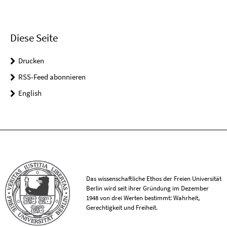
Diese Seite
Drucken
RSS-Feed abonnieren
English
Das wissenschaftliche Ethos der Freien Universität
Berlin wird seit ihrer Gründung im Dezember
1948 von drei Werten bestimmt: Wahrheit,
Gerechtigkeit und Freiheit.