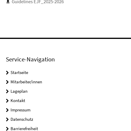
Guidelines EJF_2025-2026
Service-Navigation
Startseite
Mitarbeiter/innen
Lageplan
Kontakt
Impressum
Datenschutz
Barrierefreiheit