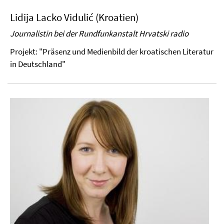
Lidija Lacko Vidulić (Kroatien)
Journalistin bei der Rundfunkanstalt Hrvatski radio
Projekt: "Präsenz und Medienbild der kroatischen Literatur
in Deutschland"