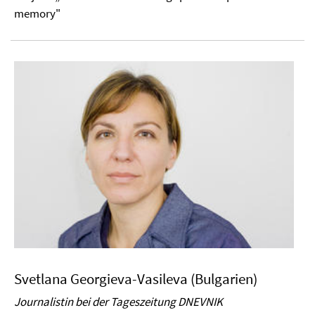
memory"
Svetlana Georgieva-Vasileva (Bulgarien)
Journalistin bei der Tageszeitung DNEVNIK