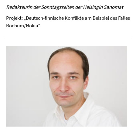
Redakteurin der Sonntagsseiten der Helsingin Sanomat
Projekt: „Deutsch-finnische Konflikte am Beispiel des Falles
Bochum/Nokia“