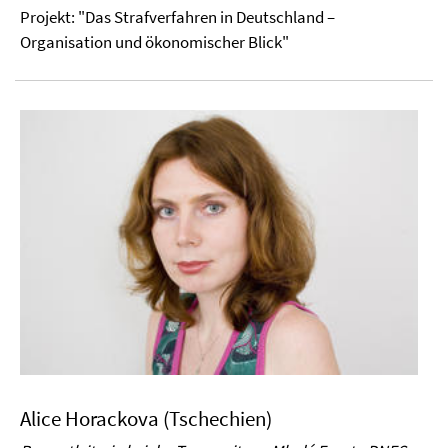
Projekt: "Das Strafverfahren in Deutschland –
Organisation und ökonomischer Blick"
Alice Horackova (Tschechien)