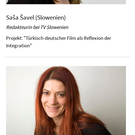
Saša Šavel (Slowenien)
Redakteurin bei TV Slowenien
Projekt: "Türkisch-deutscher Film als Reflexion der
Integration"