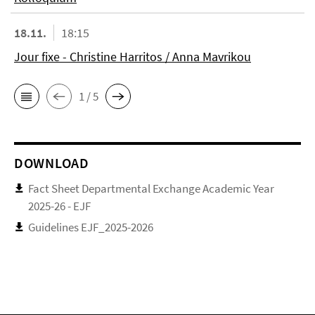
18.11.
18:15
Jour fixe - Christine Harritos / Anna Mavrikou
1 / 5
DOWNLOAD
Fact Sheet Departmental Exchange Academic Year
2025-26 - EJF
Guidelines EJF_2025-2026