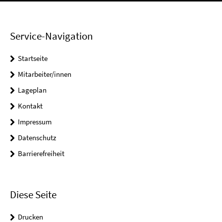
Service-Navigation
Startseite
Mitarbeiter/innen
Lageplan
Kontakt
Impressum
Datenschutz
Barrierefreiheit
Diese Seite
Drucken