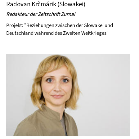
Radovan Krčmárik (Slowakei)
Redakteur der Zeitschrift Zurnal
Projekt: "Beziehungen zwischen der Slowakei und
Deutschland während des Zweiten Weltkrieges"