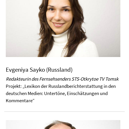
Evgeniya Sayko (Russland)
Redakteurin des Fernsehsenders STS-Otkrytoe TV Tomsk
Projekt:
„Lexikon der Russlandberichterstattung in den
deutschen
Medien: Untertöne, Einschätzungen und
Kommentare“