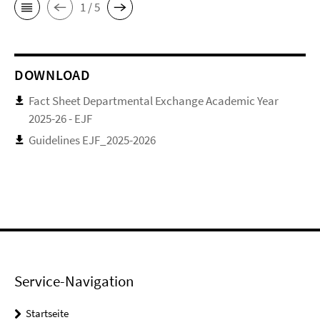
1 / 5
DOWNLOAD
Fact Sheet Departmental Exchange Academic Year
2025-26 - EJF
Guidelines EJF_2025-2026
Service-Navigation
Startseite