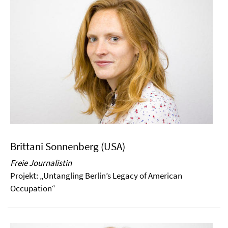
Brittani Sonnenberg (USA)
Freie Journalistin
Projekt: „Untangling
Berlin
’s Legacy of American
Occupation“