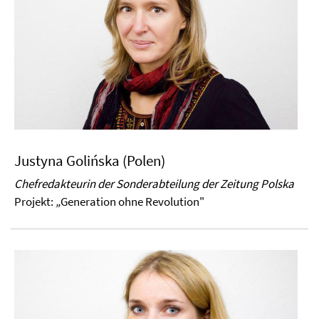
Justyna Golińska (Polen)
Chefredakteurin der Sonderabteilung der Zeitung Polska
Projekt:
„
Generation ohne Revolution"