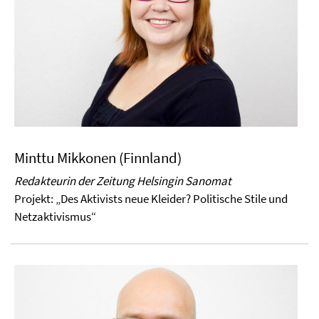
Minttu Mikkonen (Finnland)
Redakteurin der Zeitung Helsingin Sanomat
Projekt: „Des Aktivists neue Kleider? Politische Stile und
Netzaktivismus“