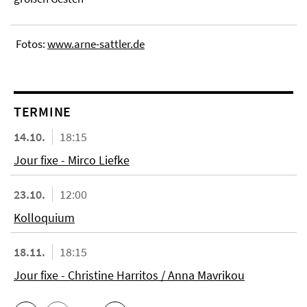
Fotos:
www.arne-sattler.de
TERMINE
14.10.
18:15
Jour fixe - Mirco Liefke
23.10.
12:00
Kolloquium
18.11.
18:15
Jour fixe - Christine Harritos / Anna Mavrikou