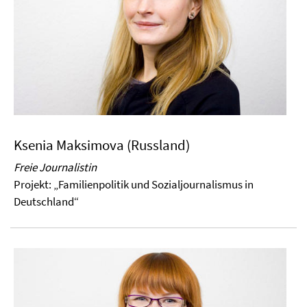
Ksenia Maksimova (Russland)
Freie Journalistin
Projekt:
„Familienpolitik und Sozialjournalismus in
Deutschland“