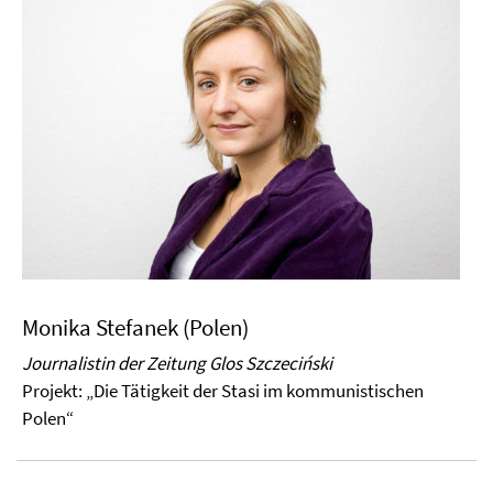
Monika Stefanek (Polen)
Journalistin der Zeitung Glos Szczeciński
Projekt:
„Die Tätigkeit der Stasi im kommunistischen
Polen“