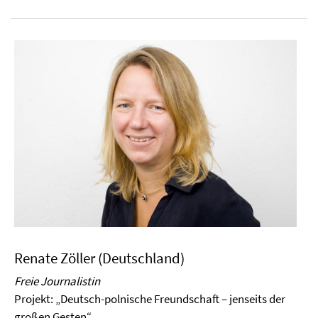
Renate Zöller (Deutschland)
Freie Journalistin
Projekt:
„Deutsch-polnische Freundschaft – jenseits der
großen Gesten“