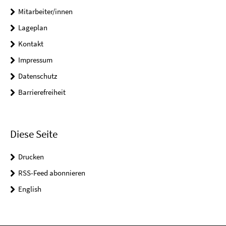
Mitarbeiter/innen
Lageplan
Kontakt
Impressum
Datenschutz
Barrierefreiheit
Diese Seite
Drucken
RSS-Feed abonnieren
English