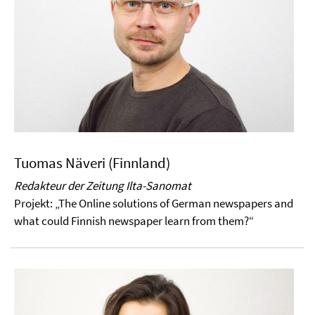
Tuomas Näveri (Finnland)
Redakteur der Zeitung Ilta-Sanomat
Projekt:
„The Online solutions of German newspapers and
what could Finnish newspaper learn from them?“