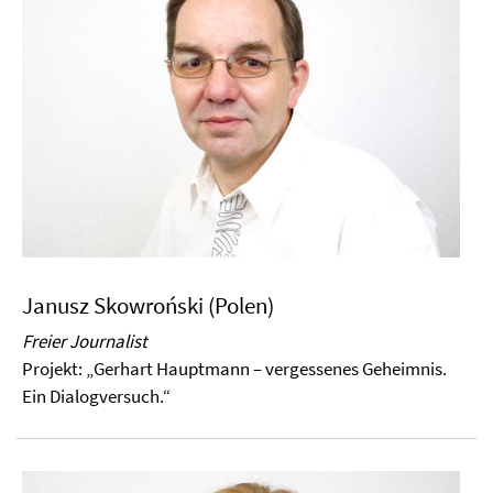
Janusz Skowroński (Polen)
Freier Journalist
Projekt:
„Gerhart Hauptmann – vergessenes Geheimnis.
Ein Dialogversuch.“