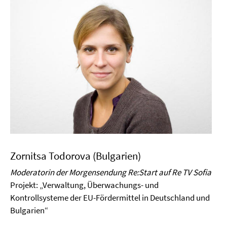
Zornitsa Todorova (Bulgarien)
Moderatorin der Morgensendung Re:Start auf Re TV Sofia
Projekt:
„Verwaltung, Überwachungs- und
Kontrollsysteme der EU-Fördermittel in Deutschland und
Bulgarien“