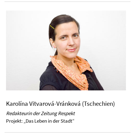
Karolína Vitvarová-Vránková (Tschechien)
Redakteurin der Zeitung Respekt
Projekt:
„Das Leben in der Stadt“