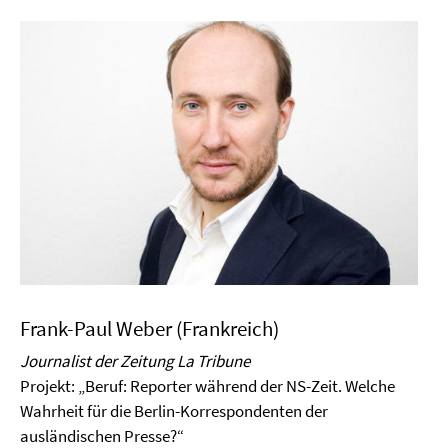
Frank-Paul Weber (Frankreich)
Journalist der Zeitung La Tribune
Projekt:
„Beruf: Reporter während der NS-Zeit. Welche
Wahrheit für
die Berlin-Korrespondenten der
ausländischen Presse?“