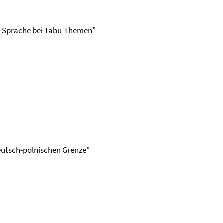
 Sprache bei Tabu-Themen"
deutsch-polnischen Grenze"