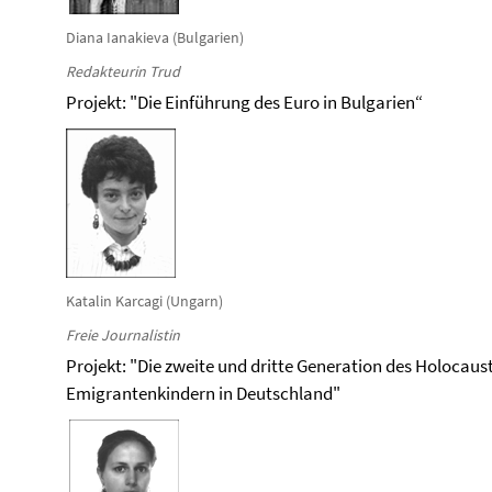
Diana Ianakieva (Bulgarien)
Redakteurin Trud
Projekt: "Die Einführung des Euro in Bulgarien“
Katalin Karcagi (Ungarn)
Freie Journalistin
Projekt: "Die zweite und dritte Generation des Holocaus
Emigrantenkindern in Deutschland"