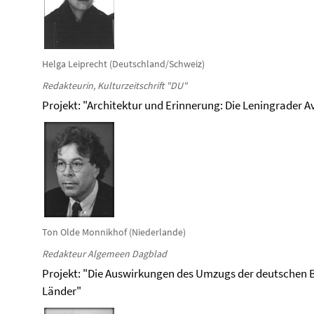
Helga Leiprecht (Deutschland/Schweiz)
Redakteurin, Kulturzeitschrift "DU"
Projekt: "Architektur und Erinnerung: Die Leningrader 
Ton Olde Monnikhof (Niederlande)
Redakteur Algemeen Dagblad
Projekt: "Die Auswirkungen des Umzugs der deutschen 
Länder"