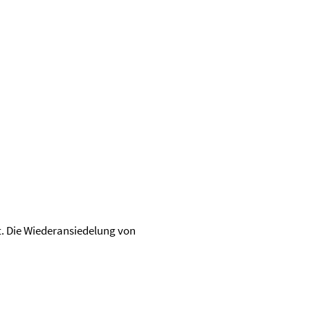
t. Die Wiederansiedelung von