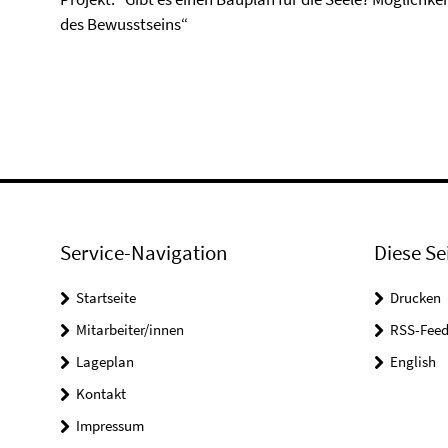
des Bewusstseins“
Service-Navigation
Diese Se
Startseite
Drucken
Mitarbeiter/innen
RSS-Feed
Lageplan
English
Kontakt
Impressum