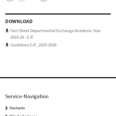
DOWNLOAD
Fact Sheet Departmental Exchange Academic Year
2025-26 - EJF
Guidelines EJF_2025-2026
Service-Navigation
Startseite