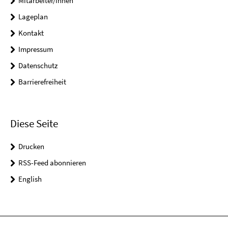
Mitarbeiter/innen
Lageplan
Kontakt
Impressum
Datenschutz
Barrierefreiheit
Diese Seite
Drucken
RSS-Feed abonnieren
English