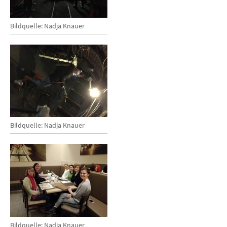
Bildquelle: Nadja Knauer
Bildquelle: Nadja Knauer
Bildquelle: Nadja Knauer