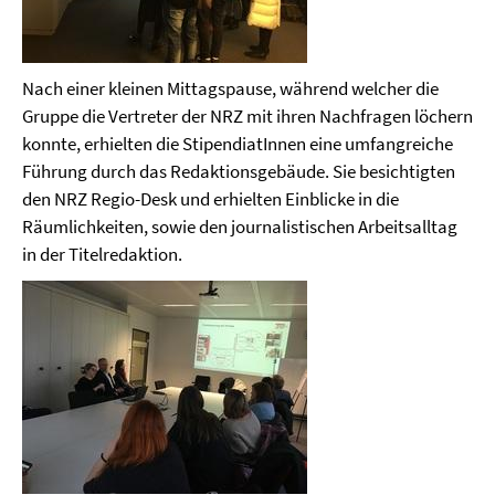
Nach einer kleinen Mittagspause, während welcher die
Gruppe die Vertreter der NRZ mit ihren Nachfragen löchern
konnte, erhielten die StipendiatInnen eine umfangreiche
Führung durch das Redaktionsgebäude. Sie besichtigten
den NRZ Regio-Desk und erhielten Einblicke in die
Räumlichkeiten, sowie den journalistischen Arbeitsalltag
in der Titelredaktion.