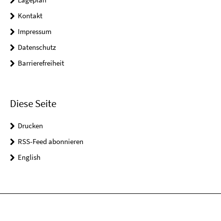
Kontakt
Impressum
Datenschutz
Barrierefreiheit
Diese Seite
Drucken
RSS-Feed abonnieren
English