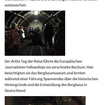
austauschen.
Der dritte Tag der Reise führte die Europäischen
Journalisten-Fellowships ins verschneite Bochum. Hier
besichtigten sie das Bergbaumuseum und lernten
während einer Führung Spannendes über die historischen
Hintergründe und die Entwicklung des Bergbaus in
Deutschland.