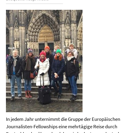
In jedem Jahr unternimmt die Gruppe der Europäischen
Journalisten-Fellowships eine mehrtägige Reise durch