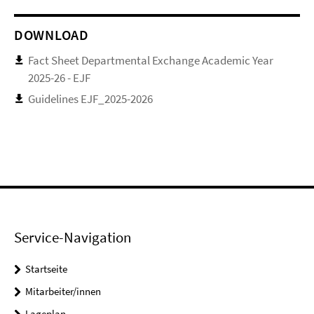
DOWNLOAD
Fact Sheet Departmental Exchange Academic Year
2025-26 - EJF
Guidelines EJF_2025-2026
Service-Navigation
Startseite
Mitarbeiter/innen
Lageplan