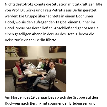
Nichtsdestotrotz konnte die Situation mit tatkräftiger Hilfe
von Prof. Dr. Görke und Frau Petratis aus Berlin gerettet
werden: Die Gruppe übernachtete in einem Bochumer
Hotel, wo sie den aufregenden Tag bei einem Dinner im
Hotel Revue passieren ließen. Abschließend genossen sie
einen geselligen Abend in der Bar des Hotels, bevor die
Reise zurück nach Berlin führte.
Am Morgen des 19.Januar begab sich die Gruppe auf den
Rückweg nach Berlin- mit spannenden Erlebnissen und