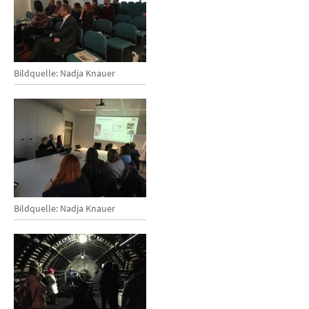
Bildquelle: Nadja Knauer
Bildquelle: Nadja Knauer