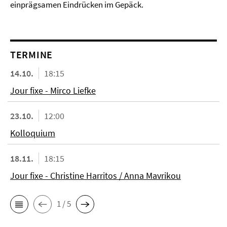
einprägsamen Eindrücken im Gepäck.
TERMINE
14.10.
18:15
Jour fixe - Mirco Liefke
23.10.
12:00
Kolloquium
18.11.
18:15
Jour fixe - Christine Harritos / Anna Mavrikou
1 / 5