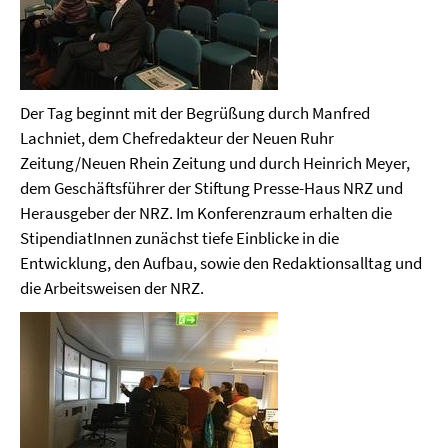
Der Tag beginnt mit der Begrüßung durch Manfred
Lachniet, dem Chefredakteur der Neuen Ruhr
Zeitung/Neuen Rhein Zeitung und durch Heinrich Meyer,
dem Geschäftsführer der Stiftung Presse-Haus NRZ und
Herausgeber der NRZ. Im Konferenzraum erhalten die
StipendiatInnen zunächst tiefe Einblicke in die
Entwicklung, den Aufbau, sowie den Redaktionsalltag und
die Arbeitsweisen der NRZ.