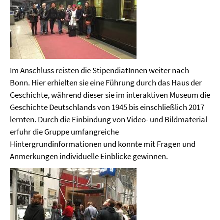
Im Anschluss reisten die StipendiatInnen weiter nach
Bonn. Hier erhielten sie eine Führung durch das Haus der
Geschichte, während dieser sie im interaktiven Museum die
Geschichte Deutschlands von 1945 bis einschließlich 2017
lernten. Durch die Einbindung von Video- und Bildmaterial
erfuhr die Gruppe umfangreiche
Hintergrundinformationen und konnte mit Fragen und
Anmerkungen individuelle Einblicke gewinnen.