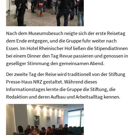
Nach dem Museumsbesuch neigte sich der erste Reisetag
dem Ende entgegen, und die Gruppe fuhr weiter nach
Essen. Im Hotel Rheinischer Hof ließen die StipendiatInnen
bei einem Dinner den Tag Revue passieren und genossen in
geselliger Stimmung den gemeinsamen Abend.
Der zweite Tag der Reise wird traditionell von der Stiftung
Presse-Haus NRZ gestaltet. Während dieses
Informationstages lernte die Gruppe die Stiftung, die
Redaktion und deren Aufbau und Arbeitsalltag kennen.