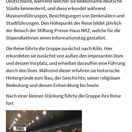
Deutschland, während welcher sie bedeutsame deutsche
Städte kennenlernt, und diese erkundet während
Museumsführungen, Besichtigungen von Denkmälern und
Stadtführungen. Den Höhepunkt der Reise bildet jährlich
der Besuch der Stiftung Presse-Haus NRZ, welche für die
StipendiatInnen einen Informationstag gestaltet.
Die Reise führte die Gruppe zunächst nach Köln. Hier
erkundeten sie zunächst von außen den imposanten Dom
und dessen Vorplatz, und erhielten daraufhin eine Führung
durch den Dom. Während dieser erfuhren sie historische
Hintergründe zum Bau, der Geschichte, seiner religiösen
Bedeutung und dessen Entwicklung bis heute.
Nach einer kleinen Stärkung führte die Gruppe ihre Reise
fort