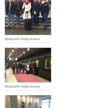
Bildquelle: Nadja Knauer
Bildquelle: Nadja Knauer