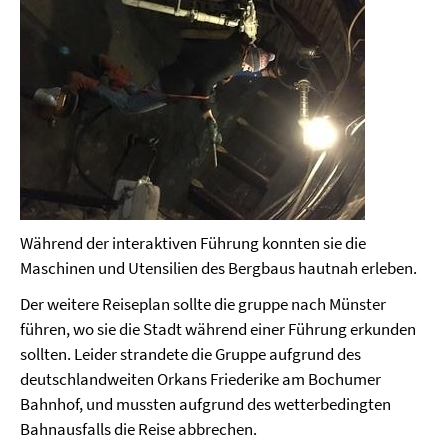
Während der interaktiven Führung konnten sie die
Maschinen und Utensilien des Bergbaus hautnah erleben.
Der weitere Reiseplan sollte die gruppe nach Münster
führen, wo sie die Stadt während einer Führung erkunden
sollten. Leider strandete die Gruppe aufgrund des
deutschlandweiten Orkans Friederike am Bochumer
Bahnhof, und mussten aufgrund des wetterbedingten
Bahnausfalls die Reise abbrechen.