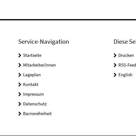
Service-Navigation
Diese Se
Startseite
Drucken
Mitarbeiter/innen
RSS-Feed
Lageplan
English
Kontakt
Impressum
Datenschutz
Barrierefreiheit