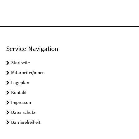
Service-Navigation
Startseite
Mitarbeiter/innen
Lageplan
Kontakt
Impressum
Datenschutz
Barrierefreiheit