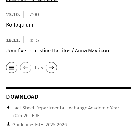
23.10.
12:00
Kolloquium
18.11.
18:15
Jour fixe - Christine Harritos / Anna Mavrikou
1 / 5
DOWNLOAD
Fact Sheet Departmental Exchange Academic Year
2025-26 - EJF
Guidelines EJF_2025-2026