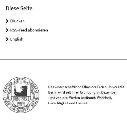
Diese Seite
Drucken
RSS-Feed abonnieren
English
Das wissenschaftliche Ethos der Freien Universität
Berlin wird seit ihrer Gründung im Dezember
1948 von drei Werten bestimmt: Wahrheit,
Gerechtigkeit und Freiheit.