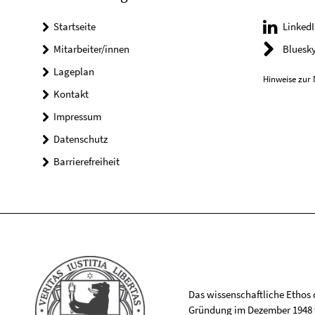
Startseite
LinkedI
Mitarbeiter/innen
Bluesk
Lageplan
Hinweise zur 
Kontakt
Impressum
Datenschutz
Barrierefreiheit
Das wissenschaftliche Ethos de
Gründung im Dezember 1948 v