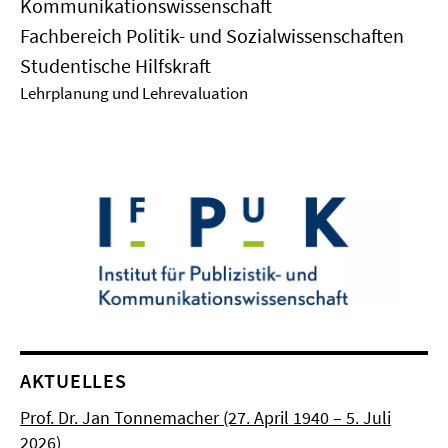
Kommunikationswissenschaft
Fachbereich Politik- und Sozialwissenschaften
Studentische Hilfskraft
Lehrplanung und Lehrevaluation
AKTUELLES
Prof. Dr. Jan Tonnemacher (27. April 1940 – 5. Juli
2026)