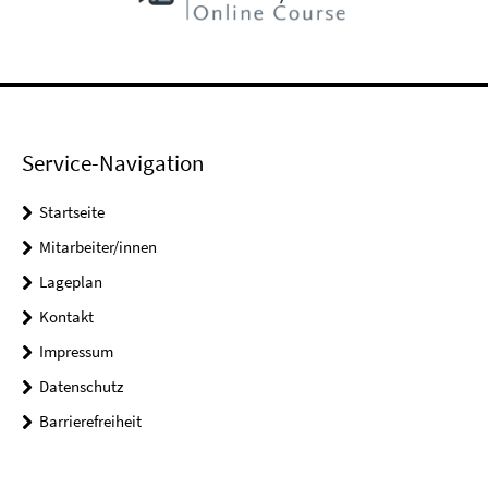
Service-Navigation
Startseite
Mitarbeiter/innen
Lageplan
Kontakt
Impressum
Datenschutz
Barrierefreiheit