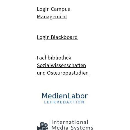
Login Campus
Management
Login Blackboard
Fachbibliothek
Sozialwissenschaften
und Osteuropastudien