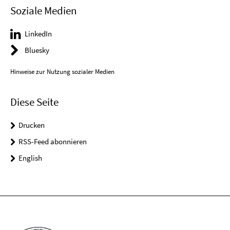
Soziale Medien
LinkedIn
Bluesky
Hinweise zur Nutzung sozialer Medien
Diese Seite
Drucken
RSS-Feed abonnieren
English