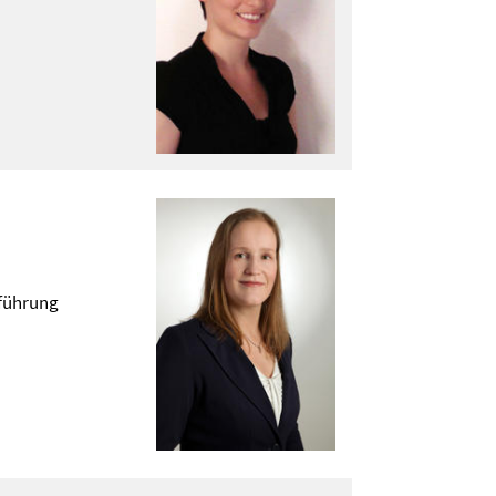
führung