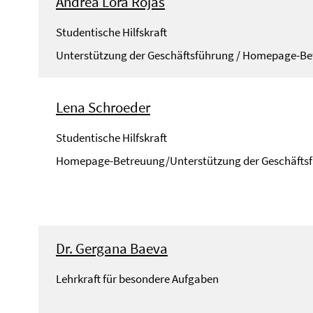
Andrea Lora Rojas
Studentische Hilfskraft
Unterstützung der Geschäftsführung / Homepage-B
Lena Schroeder
Studentische Hilfskraft
Homepage-Betreuung/Unterstützung der Geschäfts
Dr. Gergana Baeva
Lehrkraft für besondere Aufgaben