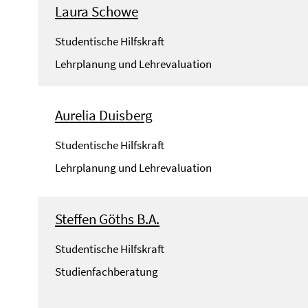
Laura Schowe
Studentische Hilfskraft
Lehrplanung und Lehrevaluation
Aurelia Duisberg
Studentische Hilfskraft
Lehrplanung und Lehrevaluation
Steffen Göths B.A.
Studentische Hilfskraft
Studienfachberatung