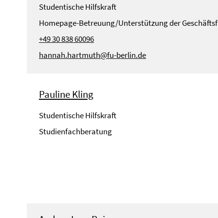
Studentische Hilfskraft
Homepage-Betreuung/Unterstützung der Geschäfts
+49 30 838 60096
hannah.hartmuth@fu-berlin.de
Pauline Kling
Studentische Hilfskraft
Studienfachberatung