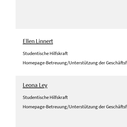
Ellen Linnert
Studentische Hilfskraft
Homepage-Betreuung/Unterstützung der Geschäfts
Leona Ley
Studentische Hilfskraft
Homepage-Betreuung/Unterstützung der Geschäfts