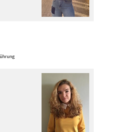
führung