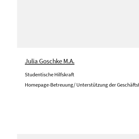
Julia Goschke M.A.
Studentische Hilfskraft
Homepage-Betreuung/ Unterstützung der Geschäfts