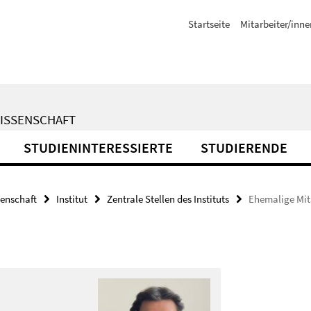
Startseite
Mitarbeiter/inne
WISSENSCHAFT
STUDIENINTERESSIERTE
STUDIERENDE
senschaft
Institut
Zentrale Stellen des Instituts
Ehemalige Mit