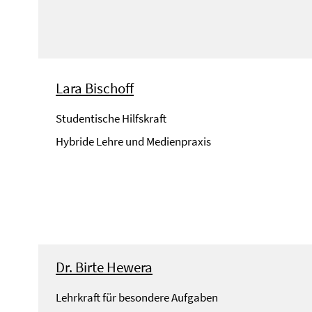
Lara Bischoff
Studentische Hilfskraft
Hybride Lehre und Medienpraxis
Dr. Birte Hewera
Lehrkraft für besondere Aufgaben