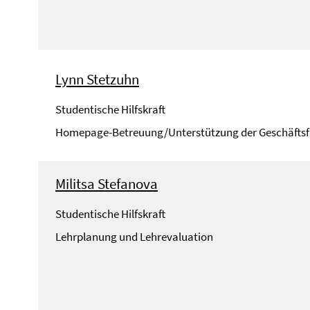
Lynn Stetzuhn
Studentische Hilfskraft
Homepage-Betreuung/Unterstützung der Geschäfts
Militsa Stefanova
Studentische Hilfskraft
Lehrplanung und Lehrevaluation