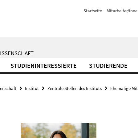
Startseite
Mitarbeiter/inne
WISSENSCHAFT
STUDIENINTERESSIERTE
STUDIERENDE
senschaft
Institut
Zentrale Stellen des Instituts
Ehemalige Mit