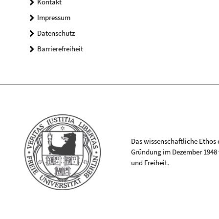
Kontakt
Impressum
Datenschutz
Barrierefreiheit
Das wissenschaftliche Ethos de
Gründung im Dezember 1948 v
und Freiheit.