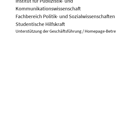
Institut für Publizistik- und
Kommunikationswissenschaft
Fachbereich Politik- und Sozialwissenschaften
Studentische Hilfskraft
Unterstützung der Geschäftsführung / Homepage-Betr