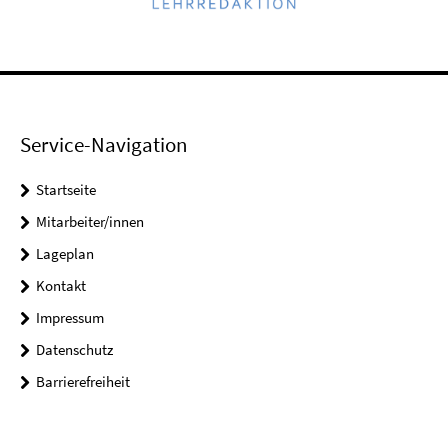
Service-Navigation
Startseite
Mitarbeiter/innen
Lageplan
Kontakt
Impressum
Datenschutz
Barrierefreiheit