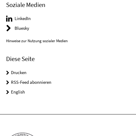
Soziale Medien
LinkedIn
Bluesky
Hinweise zur Nutzung sozialer Medien
Diese Seite
Drucken
RSS-Feed abonnieren
English