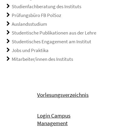
Studienfachberatung des Instituts
Prüfungsbüro FB PolSoz
Auslandsstudium
Studentische Publikationen aus der Lehre
Studentisches Engagement am Institut
Jobs und Praktika
Mitarbeiter/innen des Instituts
Vorlesungsverzeichnis
Login Campus
Management