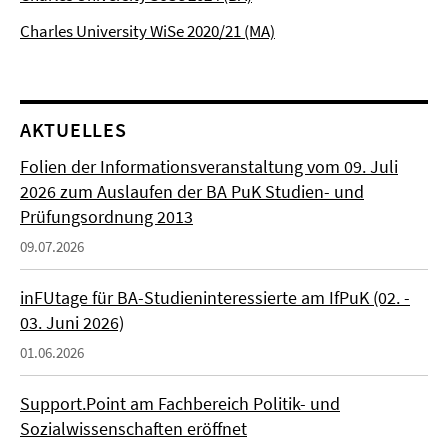
Charles University WiSe 2020/21 (MA)
AKTUELLES
Folien der Informationsveranstaltung vom 09. Juli
2026 zum Auslaufen der BA PuK Studien- und
Prüfungsordnung 2013
09.07.2026
inFUtage für BA-Studieninteressierte am IfPuK (02. -
03. Juni 2026)
01.06.2026
Support.Point am Fachbereich Politik- und
Sozialwissenschaften eröffnet