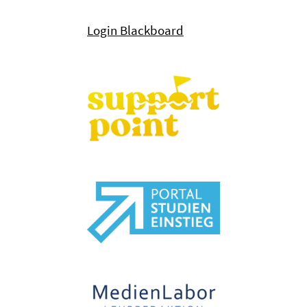
Login Blackboard