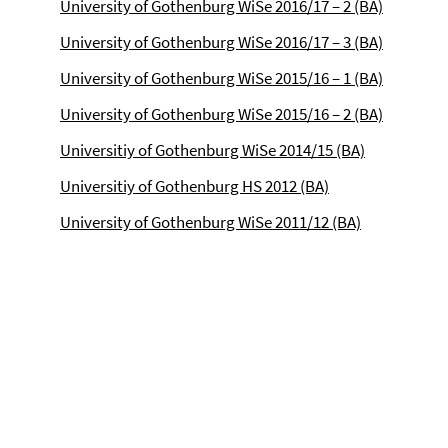
University of Gothenburg WiSe 2016/17 – 2 (BA)
University of Gothenburg WiSe 2016/17 – 3 (BA)
University of Gothenburg WiSe 2015/16 – 1 (BA)
University of Gothenburg WiSe 2015/16 – 2 (BA)
Universitiy of Gothenburg WiSe 2014/15 (BA)
Universitiy of Gothenburg HS 2012 (BA)
University of Gothenburg WiSe 2011/12 (BA)