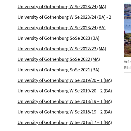
University of Gothenburg WiSe 2023/24 (MA)
University of Gothenburg WiSe 2023/24 (BA) - 2
University of Gothenburg WiSe 2023/24 (BA)
University of Gothenburg SoSe 2023 (BA)
University of Gothenburg WiSe 2022/23 (MA)
University of Gothenburg SoSe 2022 (MA)
Vrå
Bild
University of Gothenburg SoSe 2021 (BA)
University of Gothenburg WiSe 2019/20 – 1 (BA)
University of Gothenburg WiSe 2019/20 – 2 (BA)
University of Gothenburg WiSe 2018/19 – 1 (BA)
University of Gothenburg WiSe 2018/19 – 2 (BA)
University of Gothenburg WiSe 2016/17 – 1 (BA)