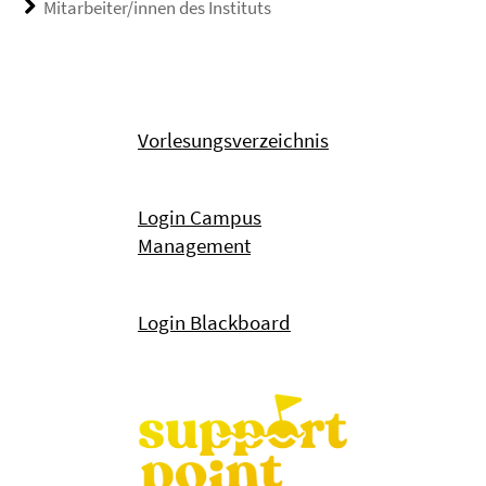
Mitarbeiter/innen des Instituts
Vorlesungsverzeichnis
Login Campus
Management
Login Blackboard