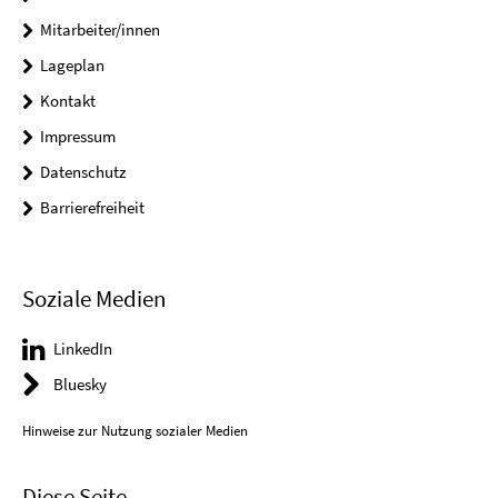
Mitarbeiter/innen
Lageplan
Kontakt
Impressum
Datenschutz
Barrierefreiheit
Soziale Medien
LinkedIn
Bluesky
Hinweise zur Nutzung sozialer Medien
Diese Seite