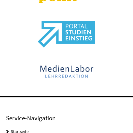
Service-Navigation
Startseite