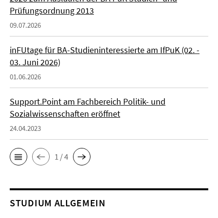
Prüfungsordnung 2013
09.07.2026
inFUtage für BA-Studieninteressierte am IfPuK (02. -
03. Juni 2026)
01.06.2026
Support.Point am Fachbereich Politik- und
Sozialwissenschaften eröffnet
24.04.2023
1 / 4
STUDIUM ALLGEMEIN