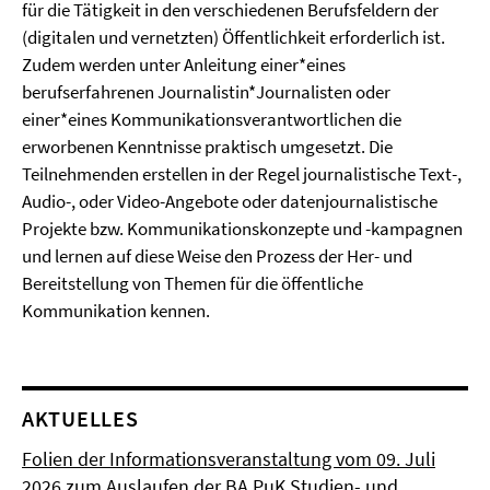
für die Tätigkeit in den verschiedenen Berufsfeldern der
(digitalen und vernetzten) Öffentlichkeit erforderlich ist.
Zudem werden unter Anleitung einer*eines
berufserfahrenen Journalistin*Journalisten oder
einer*eines Kommunikationsverantwortlichen die
erworbenen Kenntnisse praktisch umgesetzt. Die
Teilnehmenden erstellen in der Regel journalistische Text-,
Audio-, oder Video-Angebote oder datenjournalistische
Projekte bzw. Kommunikationskonzepte und -kampagnen
und lernen auf diese Weise den Prozess der Her- und
Bereitstellung von Themen für die öffentliche
Kommunikation kennen.
AKTUELLES
Folien der Informationsveranstaltung vom 09. Juli
2026 zum Auslaufen der BA PuK Studien- und