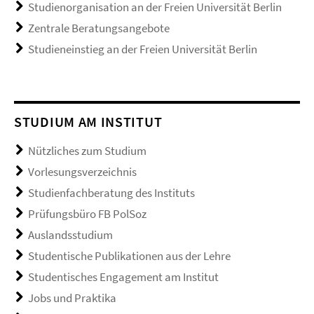
Studienorganisation an der Freien Universität Berlin
Zentrale Beratungsangebote
Studieneinstieg an der Freien Universität Berlin
STUDIUM AM INSTITUT
Nützliches zum Studium
Vorlesungsverzeichnis
Studienfachberatung des Instituts
Prüfungsbüro FB PolSoz
Auslandsstudium
Studentische Publikationen aus der Lehre
Studentisches Engagement am Institut
Jobs und Praktika