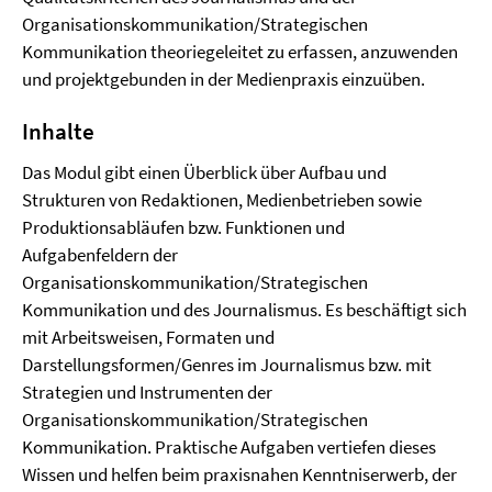
Organisationskommunikation/Strategischen
Kommunikation theoriegeleitet zu erfassen, anzuwenden
und projektgebunden in der Medienpraxis einzuüben.
Inhalte
Das Modul gibt einen Überblick über Aufbau und
Strukturen von Redaktionen, Medienbetrieben sowie
Produktionsabläufen bzw. Funktionen und
Aufgabenfeldern der
Organisationskommunikation/Strategischen
Kommunikation und des Journalismus. Es beschäftigt sich
mit Arbeitsweisen, Formaten und
Darstellungsformen/Genres im Journalismus bzw. mit
Strategien und Instrumenten der
Organisationskommunikation/Strategischen
Kommunikation. Praktische Aufgaben vertiefen dieses
Wissen und helfen beim praxisnahen Kenntniserwerb, der