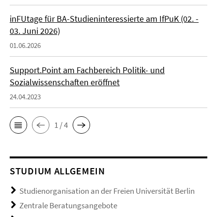
inFUtage für BA-Studieninteressierte am IfPuK (02. -
03. Juni 2026)
01.06.2026
Support.Point am Fachbereich Politik- und
Sozialwissenschaften eröffnet
24.04.2023
1 / 4
STUDIUM ALLGEMEIN
Studienorganisation an der Freien Universität Berlin
Zentrale Beratungsangebote