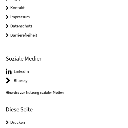
Kontakt
Impressum
Datenschutz
Barrierefreiheit
Soziale Medien
LinkedIn
Bluesky
Hinweise zur Nutzung sozialer Medien
Diese Seite
Drucken