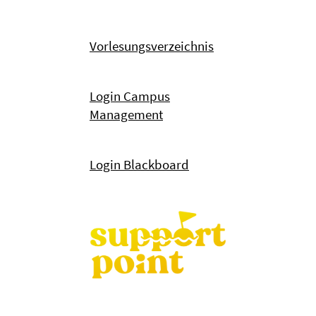
Vorlesungsverzeichnis
Login Campus
Management
Login Blackboard