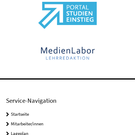
Service-Navigation
Startseite
Mitarbeiter/innen
Lageplan