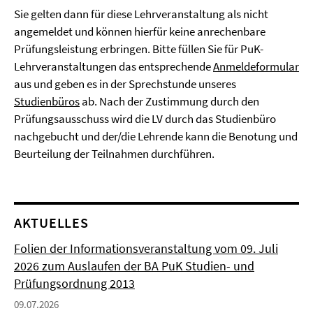
Sie gelten dann für diese Lehrveranstaltung als nicht
angemeldet und können hierfür keine anrechenbare
Prüfungsleistung erbringen. Bitte füllen Sie für PuK-
Lehrveranstaltungen das entsprechende
Anmeldeformular
aus und geben es in der Sprechstunde unseres
Studienbüros
ab. Nach der Zustimmung durch den
Prüfungsausschuss wird die LV durch das Studienbüro
nachgebucht und der/die Lehrende kann die Benotung und
Beurteilung der Teilnahmen durchführen.
AKTUELLES
Folien der Informationsveranstaltung vom 09. Juli
2026 zum Auslaufen der BA PuK Studien- und
Prüfungsordnung 2013
09.07.2026