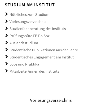
STUDIUM AM INSTITUT
Nützliches zum Studium
Vorlesungsverzeichnis
Studienfachberatung des Instituts
Prüfungsbüro FB PolSoz
Auslandsstudium
Studentische Publikationen aus der Lehre
Studentisches Engagement am Institut
Jobs und Praktika
Mitarbeiter/innen des Instituts
Vorlesungsverzeichnis