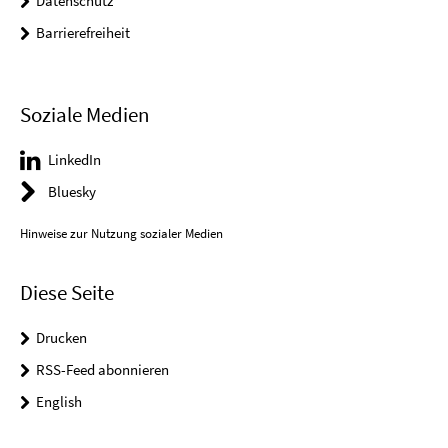
Datenschutz
Barrierefreiheit
Soziale Medien
LinkedIn
Bluesky
Hinweise zur Nutzung sozialer Medien
Diese Seite
Drucken
RSS-Feed abonnieren
English