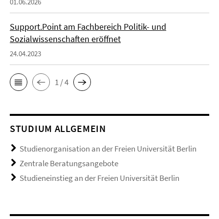
01.06.2026
Support.Point am Fachbereich Politik- und
Sozialwissenschaften eröffnet
24.04.2023
1 / 4
STUDIUM ALLGEMEIN
Studienorganisation an der Freien Universität Berlin
Zentrale Beratungsangebote
Studieneinstieg an der Freien Universität Berlin