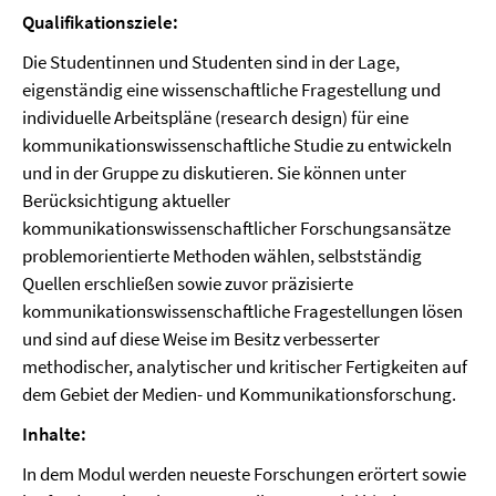
Qualifikationsziele:
Die Studentinnen und Studenten sind in der Lage,
eigenständig eine wissenschaftliche Fragestellung und
individuelle Arbeitspläne (research design) für eine
kommunikationswissenschaftliche Studie zu entwickeln
und in der Gruppe zu diskutieren. Sie können unter
Berücksichtigung aktueller
kommunikationswissenschaftlicher Forschungsansätze
problemorientierte Methoden wählen, selbstständig
Quellen erschließen sowie zuvor präzisierte
kommunikationswissenschaftliche Fragestellungen lösen
und sind auf diese Weise im Besitz verbesserter
methodischer, analytischer und kritischer Fertigkeiten auf
dem Gebiet der Medien- und Kommunikationsforschung.
Inhalte:
In dem Modul werden neueste Forschungen erörtert sowie