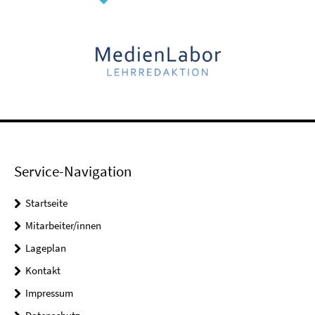
Service-Navigation
Startseite
Mitarbeiter/innen
Lageplan
Kontakt
Impressum