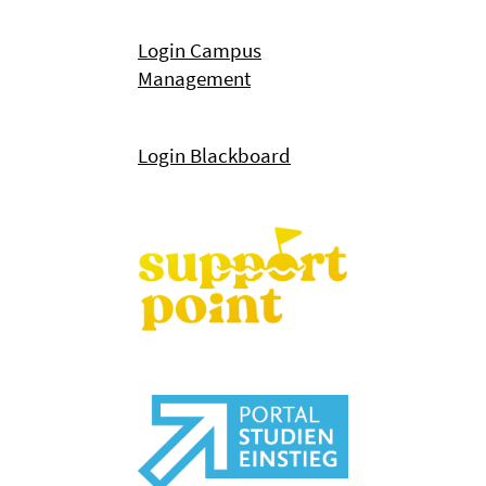
Login Campus
Management
Login Blackboard