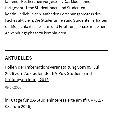
laufende Recherchen vorgestellt. Das Modul bindet
fortgeschrittene Studentinnen und Studenten
kontinuierlich in den laufenden Forschungsprozess des
Faches aktiv ein. Die Studentinnen und Studenten erhalten
die Möglichkeit, eine Lern- und Erfahrungsphase mit einer
Anwendungsphase zu kombinieren.
AKTUELLES
Folien der Informationsveranstaltung vom 09. Juli
2026 zum Auslaufen der BA PuK Studien- und
Prüfungsordnung 2013
09.07.2026
inFUtage für BA-Studieninteressierte am IfPuK (02. -
03. Juni 2026)