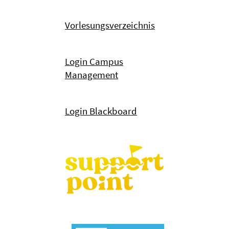
Vorlesungsverzeichnis
Login Campus
Management
Login Blackboard