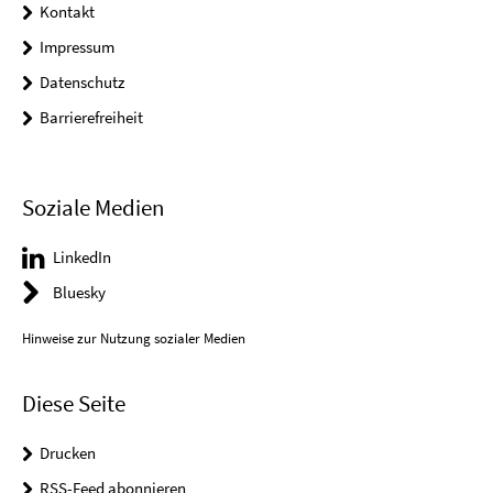
Kontakt
Impressum
Datenschutz
Barrierefreiheit
Soziale Medien
LinkedIn
Bluesky
Hinweise zur Nutzung sozialer Medien
Diese Seite
Drucken
RSS-Feed abonnieren