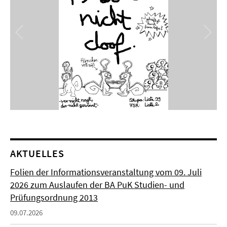
AKTUELLES
Folien der Informationsveranstaltung vom 09. Juli
2026 zum Auslaufen der BA PuK Studien- und
Prüfungsordnung 2013
09.07.2026