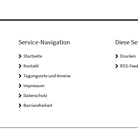
Service-Navigation
Diese Se
Startseite
Drucken
Kontakt
RSS-Feed
Tagungsorte und Anreise
Impressum
Datenschutz
Barrierefreiheit