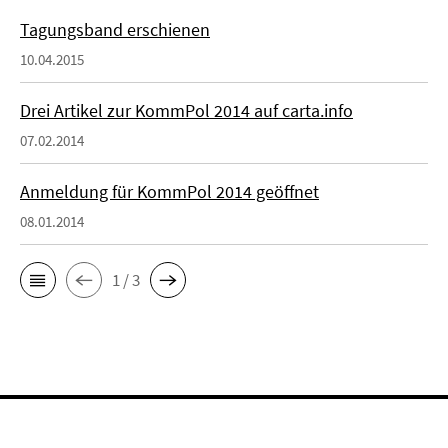
Tagungsband erschienen
10.04.2015
Drei Artikel zur KommPol 2014 auf carta.info
07.02.2014
Anmeldung für KommPol 2014 geöffnet
08.01.2014
1 / 3