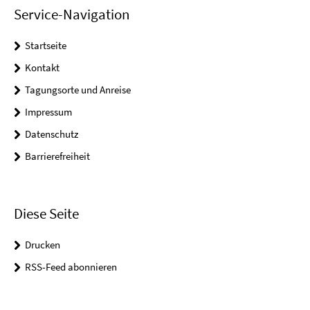
Service-Navigation
Startseite
Kontakt
Tagungsorte und Anreise
Impressum
Datenschutz
Barrierefreiheit
Diese Seite
Drucken
RSS-Feed abonnieren