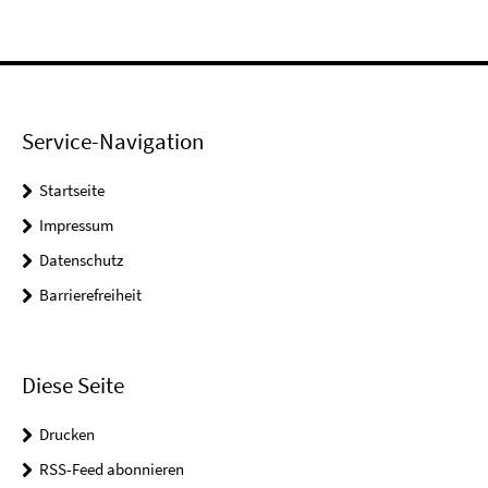
Service-Navigation
Startseite
Impressum
Datenschutz
Barrierefreiheit
Diese Seite
Drucken
RSS-Feed abonnieren