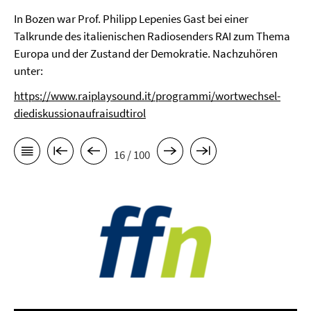
In Bozen war Prof. Philipp Lepenies Gast bei einer
Talkrunde des italienischen Radiosenders RAI zum Thema
Europa und der Zustand der Demokratie. Nachzuhören
unter:
https://www.raiplaysound.it/programmi/wortwechsel-
diediskussionaufraisudtirol
16 / 100