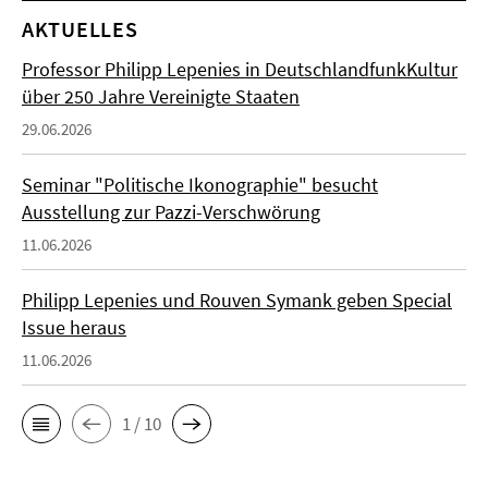
AKTUELLES
Professor Philipp Lepenies in DeutschlandfunkKultur
über 250 Jahre Vereinigte Staaten
29.06.2026
Seminar "Politische Ikonographie" besucht
Ausstellung zur Pazzi-Verschwörung
11.06.2026
Philipp Lepenies und Rouven Symank geben Special
Issue heraus
11.06.2026
1 / 10