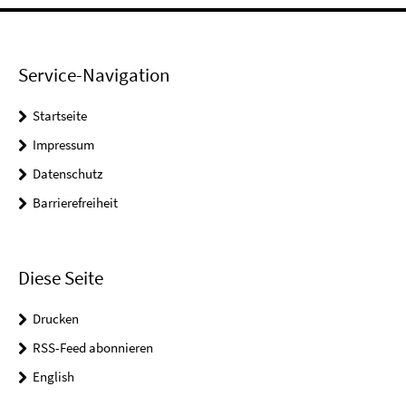
Service-Navigation
Startseite
Impressum
Datenschutz
Barrierefreiheit
Diese Seite
Drucken
RSS-Feed abonnieren
English