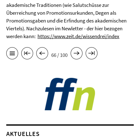
akademische Traditionen (wie Salutschüsse zur
Überreichung von Promotionsurkunden, Degen als
Promotionsgaben und die Erfindung des akademischen
Viertels). Nachzulesen im Newletter - der hier bezogen
werden kann:
https://www.zeit.de/wissendrei/index
66 / 100
AKTUELLES