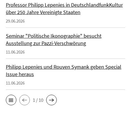
Professor Philipp Lepenies in DeutschlandfunkKultur
über 250 Jahre Vereinigte Staaten
29.06.2026
Seminar "Politische Ikonographie" besucht
Ausstellung zur Pazzi-Verschwörung
11.06.2026
Philipp Lepenies und Rouven Symank geben Special
Issue heraus
11.06.2026
1 / 10