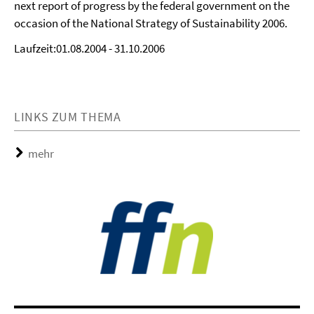
next report of progress by the federal government on the
occasion of the National Strategy of Sustainability 2006.
Laufzeit:01.08.2004 - 31.10.2006
LINKS ZUM THEMA
mehr