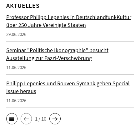
AKTUELLES
Professor Philipp Lepenies in DeutschlandfunkKultur
über 250 Jahre Vereinigte Staaten
29.06.2026
Seminar "Politische Ikonographie" besucht
Ausstellung zur Pazzi-Verschwörung
11.06.2026
Philipp Lepenies und Rouven Symank geben Special
Issue heraus
11.06.2026
1 / 10