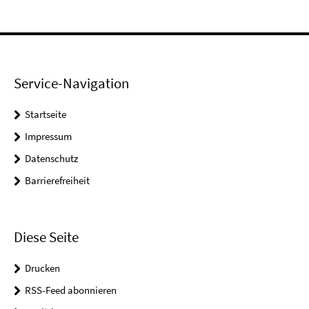
Service-Navigation
Startseite
Impressum
Datenschutz
Barrierefreiheit
Diese Seite
Drucken
RSS-Feed abonnieren