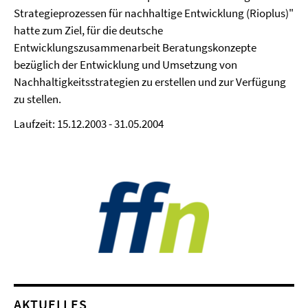
Strategieprozessen für nachhaltige Entwicklung (Rioplus)"
hatte zum Ziel, für die deutsche
Entwicklungszusammenarbeit Beratungskonzepte
bezüglich der Entwicklung und Umsetzung von
Nachhaltigkeitsstrategien zu erstellen und zur Verfügung
zu stellen.
Laufzeit: 15.12.2003 - 31.05.2004
AKTUELLES