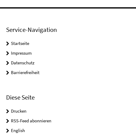
Service-Navigation
Startseite
Impressum
Datenschutz
Barrierefreiheit
Diese Seite
Drucken
RSS-Feed abonnieren
English