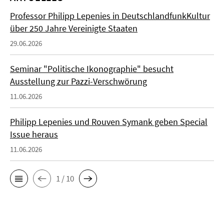
Professor Philipp Lepenies in DeutschlandfunkKultur
über 250 Jahre Vereinigte Staaten
29.06.2026
Seminar "Politische Ikonographie" besucht
Ausstellung zur Pazzi-Verschwörung
11.06.2026
Philipp Lepenies und Rouven Symank geben Special
Issue heraus
11.06.2026
1 / 10