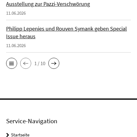
Ausstellung zur Pazzi-Verschwörung
11.06.2026
Philipp Lepenies und Rouven Symank geben Special
Issue heraus
11.06.2026
1 / 10
Service-Navigation
Startseite