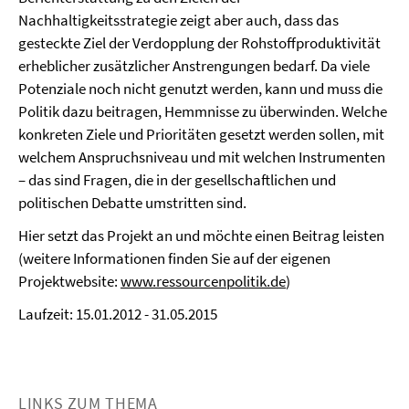
Nachhaltigkeitsstrategie zeigt aber auch, dass das
gesteckte Ziel der Verdopplung der Rohstoffproduktivität
erheblicher zusätzlicher Anstrengungen bedarf. Da viele
Potenziale noch nicht genutzt werden, kann und muss die
Politik dazu beitragen, Hemmnisse zu überwinden. Welche
konkreten Ziele und Prioritäten gesetzt werden sollen, mit
welchem Anspruchsniveau und mit welchen Instrumenten
– das sind Fragen, die in der gesellschaftlichen und
politischen Debatte umstritten sind.
Hier setzt das Projekt an und möchte einen Beitrag leisten
(weitere Informationen finden Sie auf der eigenen
Projektwebsite:
www.ressourcenpolitik.de
)
Laufzeit: 15.01.2012 - 31.05.2015
LINKS ZUM THEMA