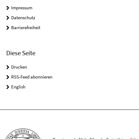
Impressum
Datenschutz
Barrierefreiheit
Diese Seite
Drucken
RSS-Feed abonnieren
English