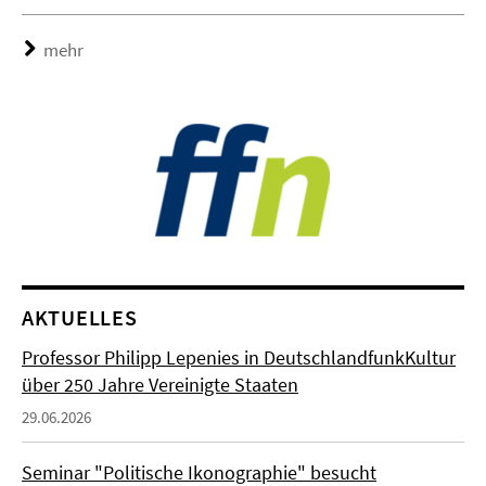
mehr
AKTUELLES
Professor Philipp Lepenies in DeutschlandfunkKultur
über 250 Jahre Vereinigte Staaten
29.06.2026
Seminar "Politische Ikonographie" besucht