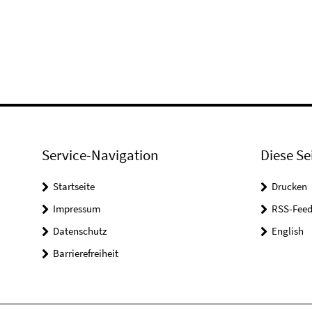
Service-Navigation
Diese Se
Startseite
Drucken
Impressum
RSS-Feed
Datenschutz
English
Barrierefreiheit