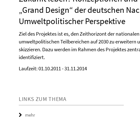
„Grand Design“ der deutschen Nach
Umweltpolitischer Perspektive
Ziel des Projektes ist es, den Zeithorizont der national
umweltpolitischen Teilbereichen auf 2030 zu erweitern 
skizzieren. Dazu werden im Rahmen des Projektes zent
identifiziert.
Laufzeit: 01.10.2011 - 31.11.2014
LINKS ZUM THEMA
mehr