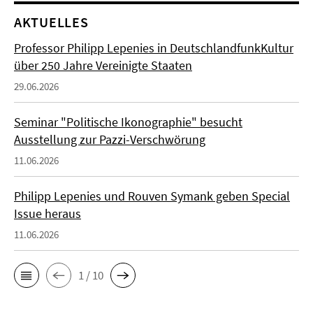
AKTUELLES
Professor Philipp Lepenies in DeutschlandfunkKultur
über 250 Jahre Vereinigte Staaten
29.06.2026
Seminar "Politische Ikonographie" besucht
Ausstellung zur Pazzi-Verschwörung
11.06.2026
Philipp Lepenies und Rouven Symank geben Special
Issue heraus
11.06.2026
1 / 10