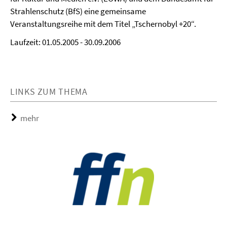
Strahlenschutz (BfS) eine gemeinsame
Veranstaltungsreihe mit dem Titel „Tschernobyl +20“.
Laufzeit: 01.05.2005 - 30.09.2006
LINKS ZUM THEMA
mehr