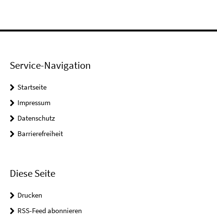
Service-Navigation
Startseite
Impressum
Datenschutz
Barrierefreiheit
Diese Seite
Drucken
RSS-Feed abonnieren