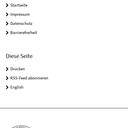
Startseite
Impressum
Datenschutz
Barrierefreiheit
Diese Seite
Drucken
RSS-Feed abonnieren
English