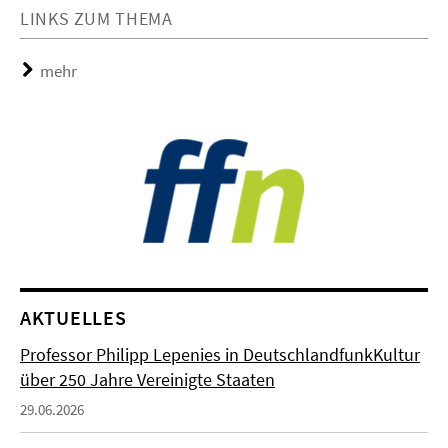
LINKS ZUM THEMA
mehr
AKTUELLES
Professor Philipp Lepenies in DeutschlandfunkKultur
über 250 Jahre Vereinigte Staaten
29.06.2026