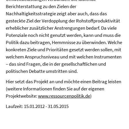
Berichterstattung zu den Zielen der
Nachhaltigkeitsstrategie zeigt aber auch, dass das
gesteckte Ziel der Verdopplung der Rohstoffproduktivität
erheblicher zusätzlicher Anstrengungen bedarf. Da viele
Potenziale noch nicht genutzt werden, kann und muss die
Politik dazu beitragen, Hemmnisse zu überwinden. Welche
konkreten Ziele und Prioritäten gesetzt werden sollen, mit
welchem Anspruchsniveau und mit welchen Instrumenten
– das sind Fragen, die in der gesellschaftlichen und
politischen Debatte umstritten sind.
Hier setzt das Projekt an und möchte einen Beitrag leisten
(weitere Informationen finden Sie auf der eigenen
Projektwebsite:
www.ressourcenpolitik.de
)
Laufzeit: 15.01.2012 - 31.05.2015