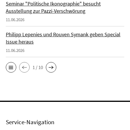
Seminar "Politische Ikonographie" besucht
Ausstellung zur Pazzi-Verschwörung
11.06.2026
Philipp Lepenies und Rouven Symank geben Special
Issue heraus
11.06.2026
1 / 10
Service-Navigation