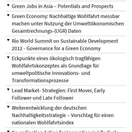
Green Jobs in Asia – Potentials and Prospects
Green Economy: Nachhaltige Wohlfahrt messbar
machen unter Nutzung der Umweltökonomischen
Gesamtrechnungs-(UGR) Daten
Rio World Summit on Sustainable Development
2012 - Governance for a Green Economy
Eckpunkte eines ökologisch tragfähigen
Wohlfahrtskonzeptes als Grundlage für
umweltpolitische Innovations- und
Transformationsprozesse
Lead Market- Strategien: First Mover, Early
Follower und Late Follower
Weiterentwicklung der deutschen
Nachhaltigkeitsstrategie – Vorschlag für einen
nationalen Wohlfahrtsindex