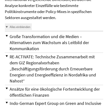
Analyse konkreter Einzelfälle wie bestimmte
Politikinstrumente oder Policy-Mixes in spezifischen
Sektoren ausgestaltet werden.
Alles einblenden
Große Transformation und die Medien –
Alternativen zum Wachstum als Leitbild der
Kommunikation
RE-ACTIVATE: Technische Zusammenarbeit mit
dem GIZ Regionalvorhaben
„Beschäftigungsförderung durch Erneuerbare
Energien und Energieeffizienz in Nordafrika und
Nahost“
Ansätze für eine ökologische Fortentwicklung der
öffentlichen Finanzen
Indo-German Expert Group on Green and Inclusive