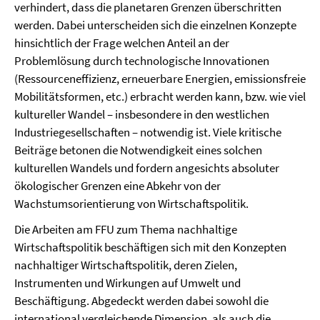
verhindert, dass die planetaren Grenzen überschritten
werden. Dabei unterscheiden sich die einzelnen Konzepte
hinsichtlich der Frage welchen Anteil an der
Problemlösung durch technologische Innovationen
(Ressourceneffizienz, erneuerbare Energien, emissionsfreie
Mobilitätsformen, etc.) erbracht werden kann, bzw. wie viel
kultureller Wandel – insbesondere in den westlichen
Industriegesellschaften – notwendig ist. Viele kritische
Beiträge betonen die Notwendigkeit eines solchen
kulturellen Wandels und fordern angesichts absoluter
ökologischer Grenzen eine Abkehr von der
Wachstumsorientierung von Wirtschaftspolitik.
Die Arbeiten am FFU zum Thema nachhaltige
Wirtschaftspolitik beschäftigen sich mit den Konzepten
nachhaltiger Wirtschaftspolitik, deren Zielen,
Instrumenten und Wirkungen auf Umwelt und
Beschäftigung. Abgedeckt werden dabei sowohl die
international vergleichende Dimension, als auch die