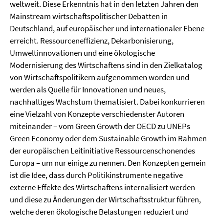
weltweit. Diese Erkenntnis hat in den letzten Jahren den
Mainstream wirtschaftspolitischer Debatten in
Deutschland, auf europäischer und internationaler Ebene
erreicht. Ressourceneffizienz, Dekarbonisierung,
Umweltinnovationen und eine ökologische
Modernisierung des Wirtschaftens sind in den Zielkatalog
von Wirtschaftspolitikern aufgenommen worden und
werden als Quelle für Innovationen und neues,
nachhaltiges Wachstum thematisiert. Dabei konkurrieren
eine Vielzahl von Konzepte verschiedenster Autoren
miteinander – vom Green Growth der OECD zu UNEPs
Green Economy oder dem Sustainable Growth im Rahmen
der europäischen Leitinitiative Ressourcenschonendes
Europa – um nur einige zu nennen. Den Konzepten gemein
ist die Idee, dass durch Politikinstrumente negative
externe Effekte des Wirtschaftens internalisiert werden
und diese zu Änderungen der Wirtschaftsstruktur führen,
welche deren ökologische Belastungen reduziert und