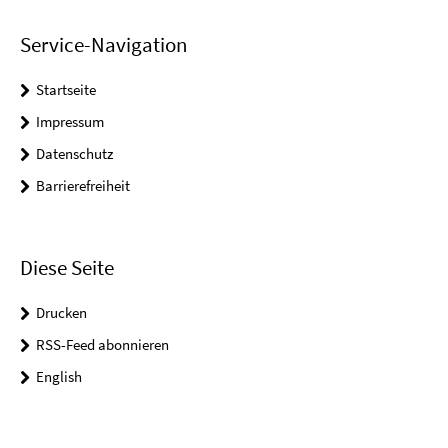
Service-Navigation
Startseite
Impressum
Datenschutz
Barrierefreiheit
Diese Seite
Drucken
RSS-Feed abonnieren
English