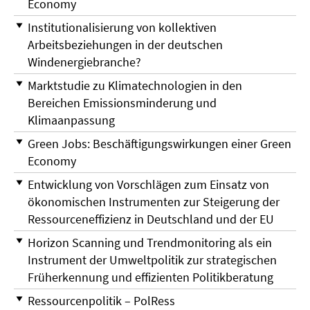
Economy
Institutionalisierung von kollektiven
Arbeitsbeziehungen in der deutschen
Windenergiebranche?
Marktstudie zu Klimatechnologien in den
Bereichen Emissionsminderung und
Klimaanpassung
Green Jobs: Beschäftigungswirkungen einer Green
Economy
Entwicklung von Vorschlägen zum Einsatz von
ökonomischen Instrumenten zur Steigerung der
Ressourceneffizienz in Deutschland und der EU
Horizon Scanning und Trendmonitoring als ein
Instrument der Umweltpolitik zur strategischen
Früherkennung und effizienten Politikberatung
Ressourcenpolitik – PolRess