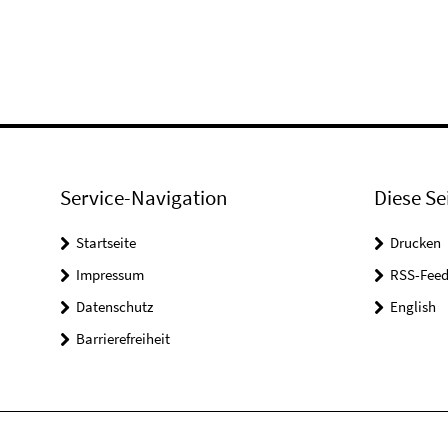
Service-Navigation
Diese Se
Startseite
Drucken
Impressum
RSS-Feed
Datenschutz
English
Barrierefreiheit