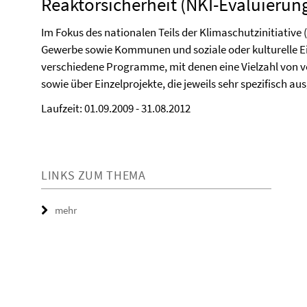
Reaktorsicherheit (NKI-Evaluierun
Im Fokus des nationalen Teils der Klimaschutzinitiative 
Gewerbe sowie Kommunen und soziale oder kulturelle Ei
verschiedene Programme, mit denen eine Vielzahl von ve
sowie über Einzelprojekte, die jeweils sehr spezifisch aus
Laufzeit: 01.09.2009 - 31.08.2012
LINKS ZUM THEMA
mehr