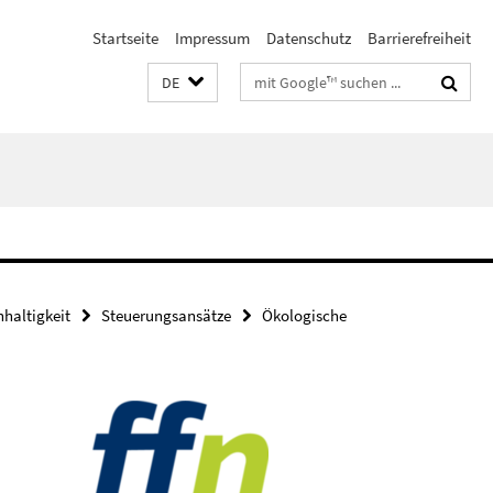
Startseite
Impressum
Datenschutz
Barrierefreiheit
Suchbegriffe
DE
haltigkeit
Steuerungsansätze
Ökologische