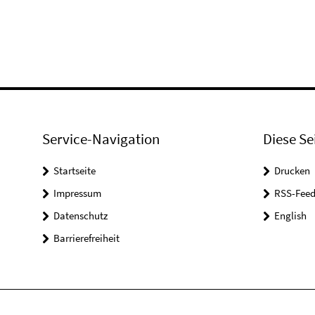
Service-Navigation
Diese Se
Startseite
Drucken
Impressum
RSS-Feed
Datenschutz
English
Barrierefreiheit