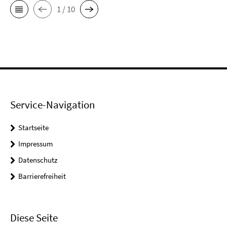
1 / 10
Service-Navigation
Startseite
Impressum
Datenschutz
Barrierefreiheit
Diese Seite