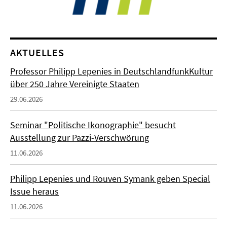
AKTUELLES
Professor Philipp Lepenies in DeutschlandfunkKultur
über 250 Jahre Vereinigte Staaten
29.06.2026
Seminar "Politische Ikonographie" besucht
Ausstellung zur Pazzi-Verschwörung
11.06.2026
Philipp Lepenies und Rouven Symank geben Special
Issue heraus
11.06.2026