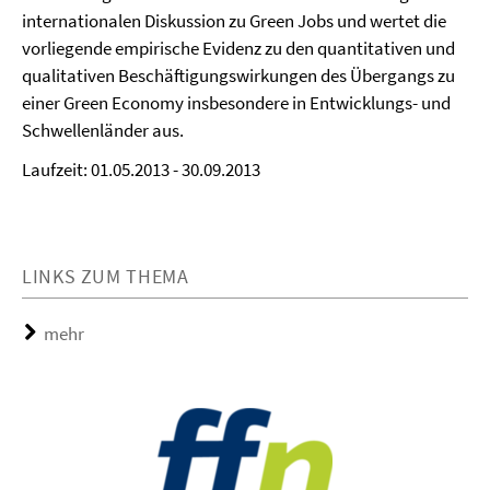
internationalen Diskussion zu Green Jobs und wertet die
vorliegende empirische Evidenz zu den quantitativen und
qualitativen Beschäftigungswirkungen des Übergangs zu
einer Green Economy insbesondere in Entwicklungs- und
Schwellenländer aus.
Laufzeit: 01.05.2013 - 30.09.2013
LINKS ZUM THEMA
mehr