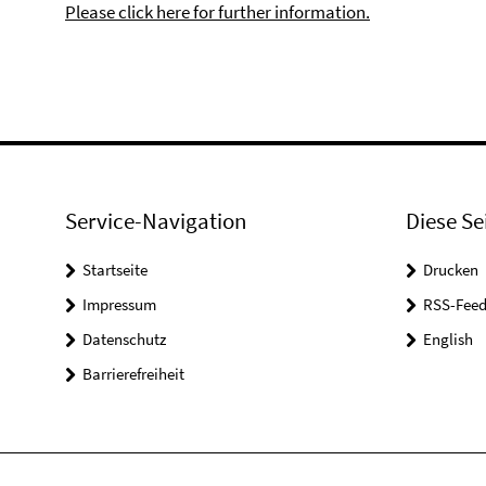
Please click here for further information.
Service-Navigation
Diese Se
Startseite
Drucken
Impressum
RSS-Feed
Datenschutz
English
Barrierefreiheit