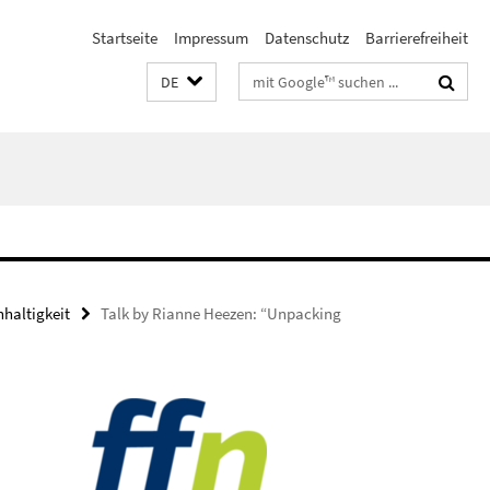
Startseite
Impressum
Datenschutz
Barrierefreiheit
Suchbegriffe
DE
haltigkeit
Talk by Rianne Heezen: “Unpacking