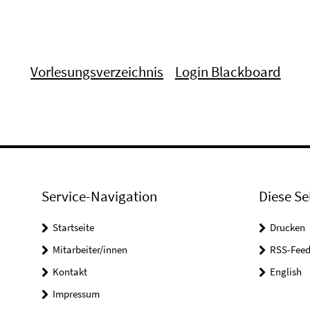
Vorlesungsverzeichnis
Login Blackboard
Service-Navigation
Diese Se
Startseite
Drucken
Mitarbeiter/innen
RSS-Feed
Kontakt
English
Impressum