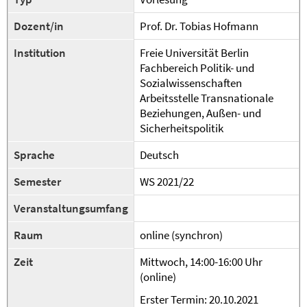
Dozent/in
Prof. Dr. Tobias Hofmann
Institution
Freie Universität Berlin
Fachbereich Politik- und
Sozialwissenschaften
Arbeitsstelle Transnationale
Beziehungen, Außen- und
Sicherheitspolitik
Sprache
Deutsch
Semester
WS 2021/22
Veranstaltungsumfang
Raum
online (synchron)
Zeit
Mittwoch, 14:00-16:00 Uhr
(online)
Erster Termin: 20.10.2021