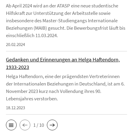
Ab April 2024 wird an der ATASP eine neue studentische
Hilfskraft zur Unterstützung der Arbeitsstelle sowie
insbesondere des Master-Studiengangs Internationale
Beziehungen (MAIB) gesucht. Die Bewerbungsfrist läuft bis
einschließlich 11.03.2024.
20.02.2024
Gedanken und Erinnerungen an Helga Haftendorn,
1933-2023
Helga Haftendorn, eine der prägendsten Vertreterinnen
der Internationalen Beziehungen in Deutschland, ist am 6.
November 2023 kurz nach Vollendung ihres 90.
Lebensjahres verstorben.
18.12.2023
1 / 10