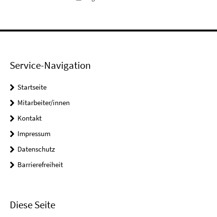
Service-Navigation
Startseite
Mitarbeiter/innen
Kontakt
Impressum
Datenschutz
Barrierefreiheit
Diese Seite