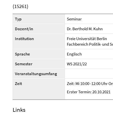
(15261)
Typ
Seminar
Dozent/in
Dr. Berthold M. Kuhn
Institution
Freie Universität Berlin
Fachbereich Politik- und 
Sprache
Englisch
Semester
WS 2021/22
Veranstaltungsumfang
Zeit
Zeit: Mi 10:00 -12:00 Uhr O
Erster Termin: 20.10.2021
Links