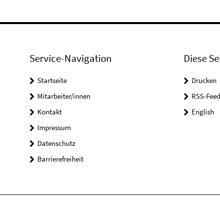
Service-Navigation
Diese Se
Startseite
Drucken
Mitarbeiter/innen
RSS-Feed
Kontakt
English
Impressum
Datenschutz
Barrierefreiheit