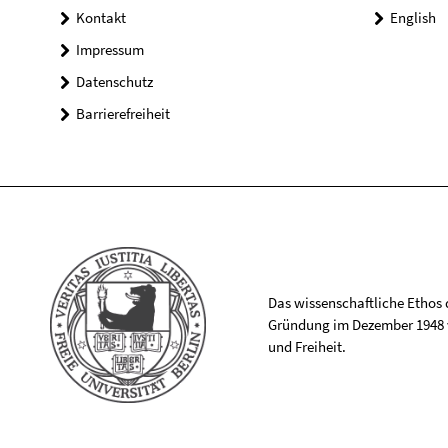
Kontakt
English
Impressum
Datenschutz
Barrierefreiheit
Das wissenschaftliche Ethos de
Gründung im Dezember 1948 v
und Freiheit.