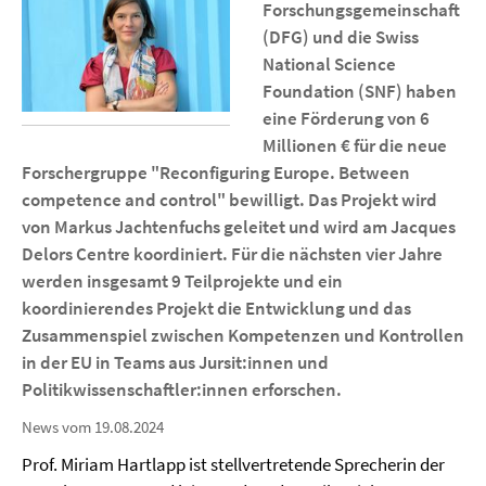
Forschungsgemeinschaft
(DFG) und die Swiss
National Science
Foundation (SNF) haben
eine Förderung von 6
Millionen € für die neue
Forschergruppe "Reconfiguring Europe. Between
competence and control" bewilligt. Das Projekt wird
von Markus Jachtenfuchs geleitet und wird am Jacques
Delors Centre koordiniert. Für die nächsten vier Jahre
werden insgesamt 9 Teilprojekte und ein
koordinierendes Projekt die Entwicklung und das
Zusammenspiel zwischen Kompetenzen und Kontrollen
in der EU in Teams aus Jursit:innen und
Politikwissenschaftler:innen erforschen.
News vom 19.08.2024
Prof. Miriam Hartlapp ist stellvertretende Sprecherin der