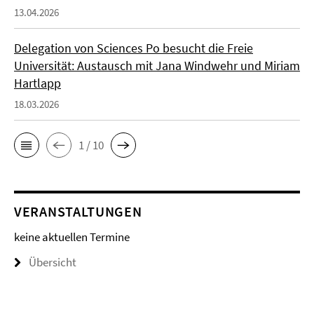
13.04.2026
Delegation von Sciences Po besucht die Freie
Universität: Austausch mit Jana Windwehr und Miriam
Hartlapp
18.03.2026
1 / 10
VERANSTALTUNGEN
keine aktuellen Termine
Übersicht