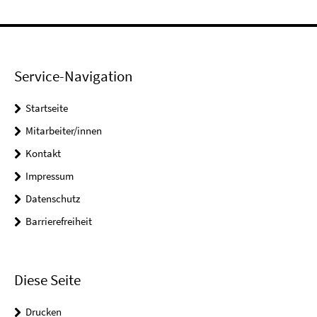
Service-Navigation
Startseite
Mitarbeiter/innen
Kontakt
Impressum
Datenschutz
Barrierefreiheit
Diese Seite
Drucken