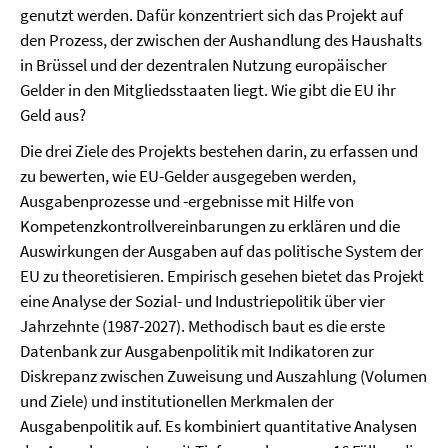
genutzt werden. Dafür konzentriert sich das Projekt auf
den Prozess, der zwischen der Aushandlung des Haushalts
in Brüssel und der dezentralen Nutzung europäischer
Gelder in den Mitgliedsstaaten liegt. Wie gibt die EU ihr
Geld aus?
Die drei Ziele des Projekts bestehen darin, zu erfassen und
zu bewerten, wie EU-Gelder ausgegeben werden,
Ausgabenprozesse und -ergebnisse mit Hilfe von
Kompetenzkontrollvereinbarungen zu erklären und die
Auswirkungen der Ausgaben auf das politische System der
EU zu theoretisieren. Empirisch gesehen bietet das Projekt
eine Analyse der Sozial- und Industriepolitik über vier
Jahrzehnte (1987-2027). Methodisch baut es die erste
Datenbank zur Ausgabenpolitik mit Indikatoren zur
Diskrepanz zwischen Zuweisung und Auszahlung (Volumen
und Ziele) und institutionellen Merkmalen der
Ausgabenpolitik auf. Es kombiniert quantitative Analysen