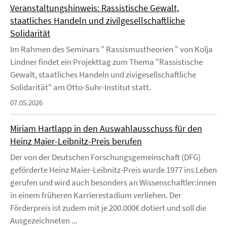
Veranstaltungshinweis: Rassistische Gewalt,
staatliches Handeln und zivilgesellschaftliche
Solidarität
Im Rahmen des Seminars " Rassismustheorien " von Kolja
Lindner findet ein Projekttag zum Thema "Rassistische
Gewalt, staatliches Handeln und zivigesellschaftliche
Solidarität" am Otto-Suhr-Institut statt.
07.05.2026
Miriam Hartlapp in den Auswahlausschuss für den
Heinz Maier-Leibnitz-Preis berufen
Der von der Deutschen Forschungsgemeinschaft (DFG)
geförderte Heinz Maier-Leibnitz-Preis wurde 1977 ins Leben
gerufen und wird auch besonders an Wissenschaftler:innen
in einem früheren Karrierestadium verliehen. Der
Förderpreis ist zudem mit je 200.000€ dotiert und soll die
Ausgezeichneten ...