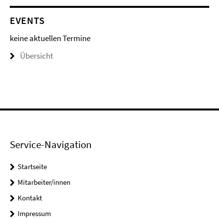
EVENTS
keine aktuellen Termine
Übersicht
Service-Navigation
Startseite
Mitarbeiter/innen
Kontakt
Impressum