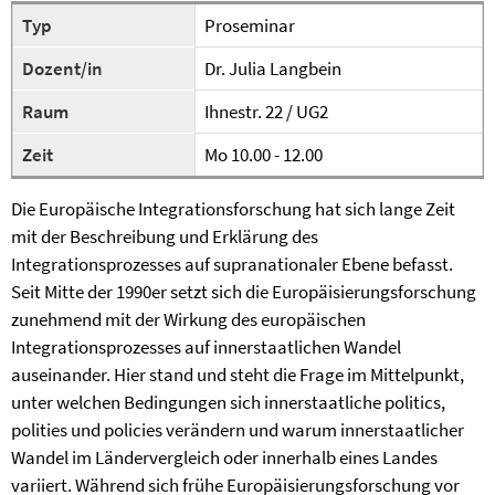
Typ
Proseminar
Dozent/in
Dr. Julia Langbein
Raum
Ihnestr. 22 / UG2
Zeit
Mo 10.00 - 12.00
Die Europäische Integrationsforschung hat sich lange Zeit
mit der Beschreibung und Erklärung des
Integrationsprozesses auf supranationaler Ebene befasst.
Seit Mitte der 1990er setzt sich die Europäisierungsforschung
zunehmend mit der Wirkung des europäischen
Integrationsprozesses auf innerstaatlichen Wandel
auseinander. Hier stand und steht die Frage im Mittelpunkt,
unter welchen Bedingungen sich innerstaatliche politics,
polities und policies verändern und warum innerstaatlicher
Wandel im Ländervergleich oder innerhalb eines Landes
variiert. Während sich frühe Europäisierungsforschung vor