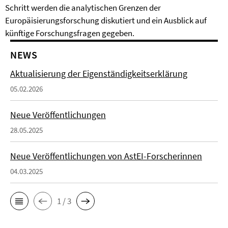
Schritt werden die analytischen Grenzen der
Europäisierungsforschung diskutiert und ein Ausblick auf
künftige Forschungsfragen gegeben.
NEWS
Aktualisierung der Eigenständigkeitserklärung
05.02.2026
Neue Veröffentlichungen
28.05.2025
Neue Veröffentlichungen von AstEI-Forscherinnen
04.03.2025
1 / 3