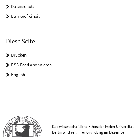
Datenschutz
Barrierefreiheit
Diese Seite
Drucken
RSS-Feed abonnieren
English
Das wissenschaftliche Ethos der Freien Universität
Berlin wird seit ihrer Gründung im Dezember