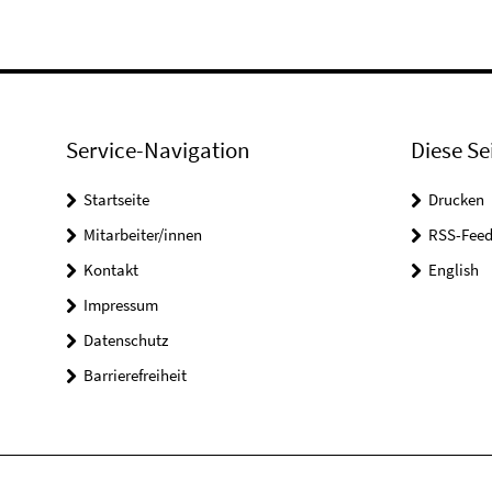
Service-Navigation
Diese Se
Startseite
Drucken
Mitarbeiter/innen
RSS-Feed
Kontakt
English
Impressum
Datenschutz
Barrierefreiheit