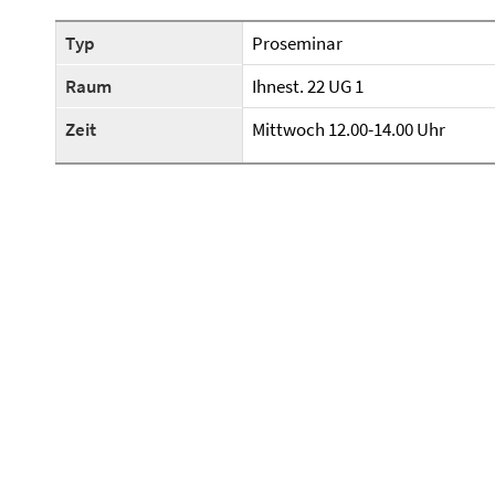
Typ
Proseminar
Raum
Ihnest. 22 UG 1
Zeit
Mittwoch 12.00-14.00 Uhr