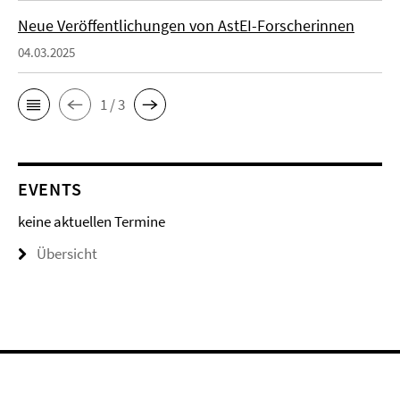
Neue Veröffentlichungen von AstEI-Forscherinnen
04.03.2025
1 / 3
EVENTS
keine aktuellen Termine
Übersicht