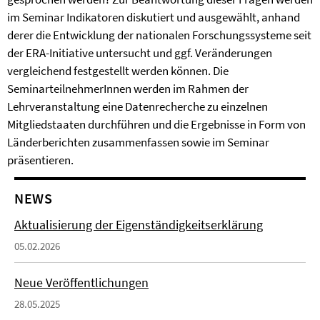
im Seminar Indikatoren diskutiert und ausgewählt, anhand
derer die Entwicklung der nationalen Forschungssysteme seit
der ERA-Initiative untersucht und ggf. Veränderungen
vergleichend festgestellt werden können. Die
SeminarteilnehmerInnen werden im Rahmen der
Lehrveranstaltung eine Datenrecherche zu einzelnen
Mitgliedstaaten durchführen und die Ergebnisse in Form von
Länderberichten zusammenfassen sowie im Seminar
präsentieren.
NEWS
Aktualisierung der Eigenständigkeitserklärung
05.02.2026
Neue Veröffentlichungen
28.05.2025