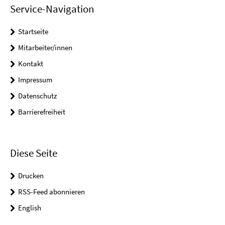
Service-Navigation
Startseite
Mitarbeiter/innen
Kontakt
Impressum
Datenschutz
Barrierefreiheit
Diese Seite
Drucken
RSS-Feed abonnieren
English