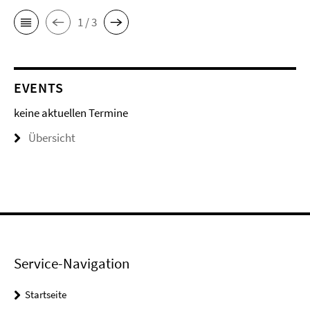
1 / 3
EVENTS
keine aktuellen Termine
Übersicht
Service-Navigation
Startseite