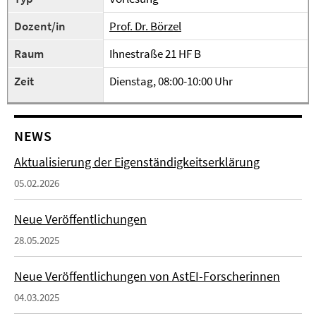
Dozent/in
Prof. Dr. Börzel
Raum
Ihnestraße 21 HF B
Zeit
Dienstag, 08:00-10:00 Uhr
NEWS
Aktualisierung der Eigenständigkeitserklärung
05.02.2026
Neue Veröffentlichungen
28.05.2025
Neue Veröffentlichungen von AstEI-Forscherinnen
04.03.2025