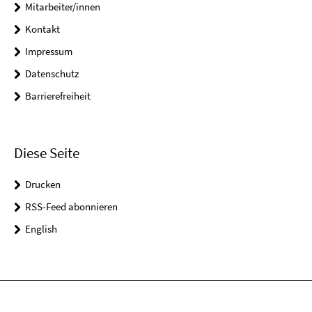
Mitarbeiter/innen
Kontakt
Impressum
Datenschutz
Barrierefreiheit
Diese Seite
Drucken
RSS-Feed abonnieren
English