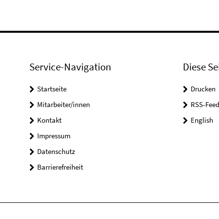
Service-Navigation
Diese Se
Startseite
Drucken
Mitarbeiter/innen
RSS-Feed
Kontakt
English
Impressum
Datenschutz
Barrierefreiheit