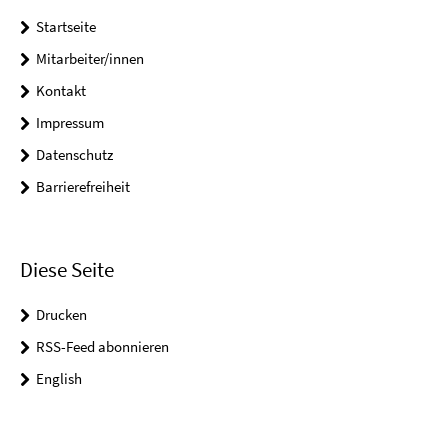
Startseite
Mitarbeiter/innen
Kontakt
Impressum
Datenschutz
Barrierefreiheit
Diese Seite
Drucken
RSS-Feed abonnieren
English