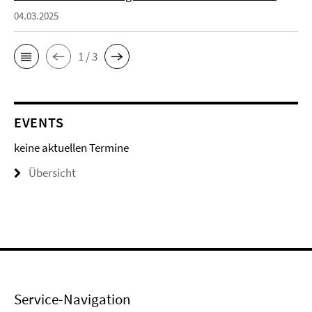
04.03.2025
1 / 3
EVENTS
keine aktuellen Termine
Übersicht
Service-Navigation