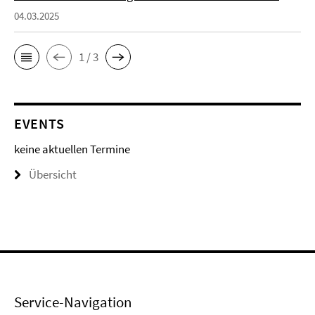
04.03.2025
1 / 3
EVENTS
keine aktuellen Termine
Übersicht
Service-Navigation