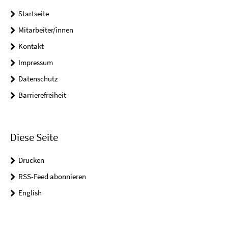
Startseite
Mitarbeiter/innen
Kontakt
Impressum
Datenschutz
Barrierefreiheit
Diese Seite
Drucken
RSS-Feed abonnieren
English