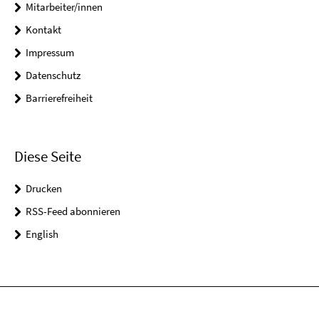
Mitarbeiter/innen
Kontakt
Impressum
Datenschutz
Barrierefreiheit
Diese Seite
Drucken
RSS-Feed abonnieren
English