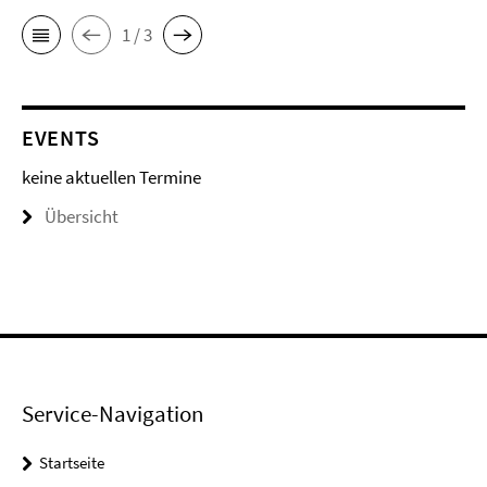
1 / 3
EVENTS
keine aktuellen Termine
Übersicht
Service-Navigation
Startseite