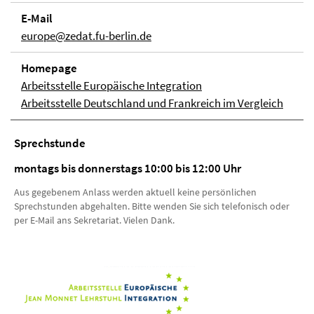
E-Mail
europe@zedat.fu-berlin.de
Homepage
Arbeitsstelle Europäische Integration
Arbeitsstelle Deutschland und Frankreich im Vergleich
Sprechstunde
montags bis donnerstags 10:00 bis 12:00 Uhr
Aus gegebenem Anlass werden aktuell keine persönlichen
Sprechstunden abgehalten. Bitte wenden Sie sich telefonisch oder
per E-Mail ans Sekretariat. Vielen Dank.