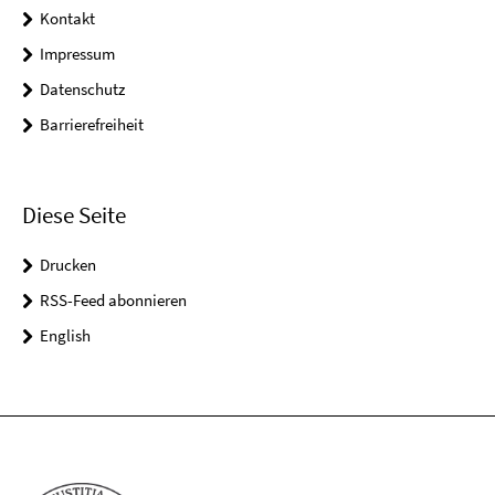
Kontakt
Impressum
Datenschutz
Barrierefreiheit
Diese Seite
Drucken
RSS-Feed abonnieren
English