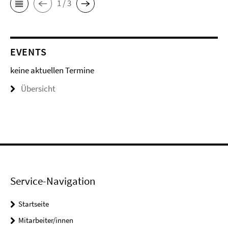
1 / 3
EVENTS
keine aktuellen Termine
Übersicht
Service-Navigation
Startseite
Mitarbeiter/innen