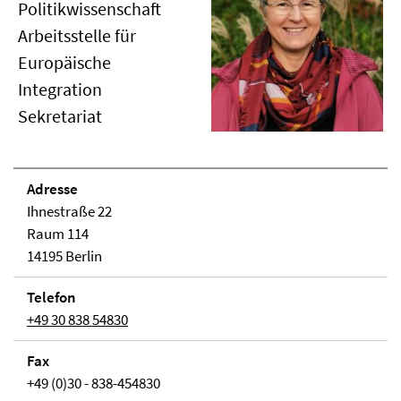
Politikwissenschaft
Arbeitsstelle für
Europäische
Integration
Sekretariat
Adresse
Ihnestraße 22
Raum 114
14195 Berlin
Telefon
+49 30 838 54830
Fax
+49 (0)30 - 838-454830