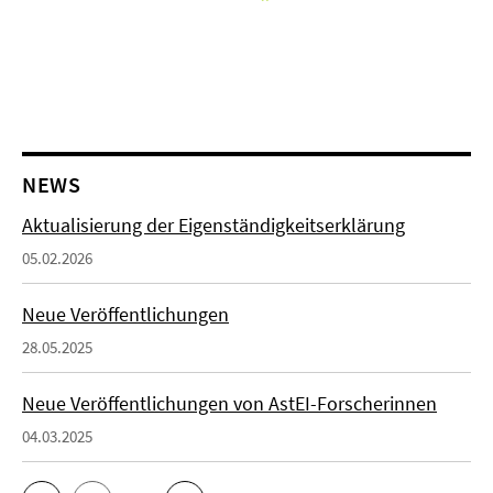
NEWS
Aktualisierung der Eigenständigkeitserklärung
05.02.2026
Neue Veröffentlichungen
28.05.2025
Neue Veröffentlichungen von AstEI-Forscherinnen
04.03.2025